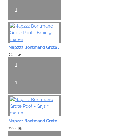
Napzzz Bontmand Grote Poot - Bruin 9 maten
€ 22,95
Napzzz Bontmand Grote Poot - Grijs 9 maten
€ 22,95