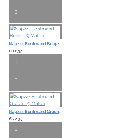
Napzzz Bontmand Beige - 9 Maten
€ 22,95
Napzzz Bontmand Groen - 9 Maten
€ 22,95