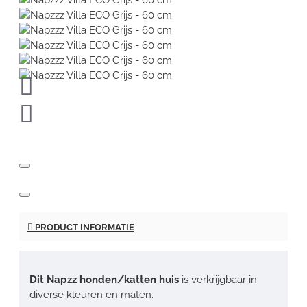
PRODUCT INFORMATIE
Dit Napzz honden/katten huis
is verkrijgbaar in
diverse kleuren en maten.