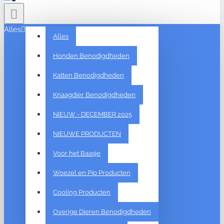
Alles
Alles
Honden Benodigdheden
Katten Benodigdheden
Knaagdier Benodigdheden
NIEUW - DECEMBER 2025
NIEUWE PRODUCTEN
Voor het Baasje
Woezel en Pip Producten
Cooling Producten
Overige Dieren Benodigdheden