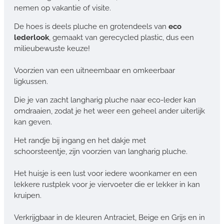
nemen op vakantie of visite.
De hoes is deels pluche en grotendeels van
eco
lederlook
, gemaakt van gerecycled plastic, dus een
milieubewuste keuze!
Voorzien van een uitneembaar en omkeerbaar
ligkussen.
Die je van zacht langharig pluche naar eco-leder kan
omdraaien, zodat je het weer een geheel ander uiterlijk
kan geven.
Het randje bij ingang en het dakje met
schoorsteentje, zijn voorzien van langharig pluche.
Het huisje is een lust voor iedere woonkamer en een
lekkere rustplek voor je viervoeter die er lekker in kan
kruipen.
Verkrijgbaar in de kleuren Antraciet, Beige en Grijs en in