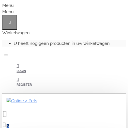
Menu
Menu
Winkelwagen
U heeft nog geen producten in uw winkelwagen.
LOGIN
REGISTER
0