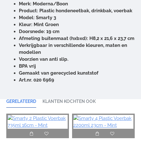
Merk: Moderna/Boon
Product: Plastic hondeneetbak, drinkbak, voerbak
Model: Smarty 3
Kleur: Mint Groen
Doorsnede: 19 cm
Afmeting buitenmaat (hxbxd): H8,2 x 21,6 x 23,7 cm
Verkrijgbaar in verschillende kleuren, maten en
modellen
Voorzien van anti slip.
BPA vrij
Gemaakt van gerecycled kunststof
Art.nr. 020 6969
GERELATEERD
KLANTEN KOCHTEN OOK