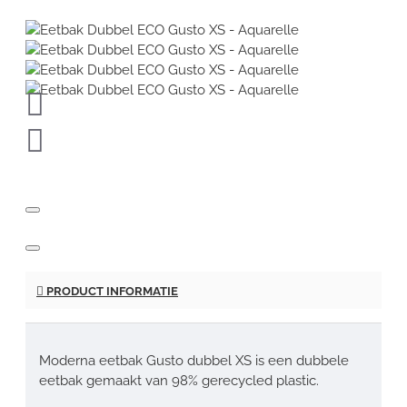
PRODUCT INFORMATIE
Moderna eetbak Gusto dubbel XS is een dubbele
eetbak gemaakt van 98% gerecycled plastic.