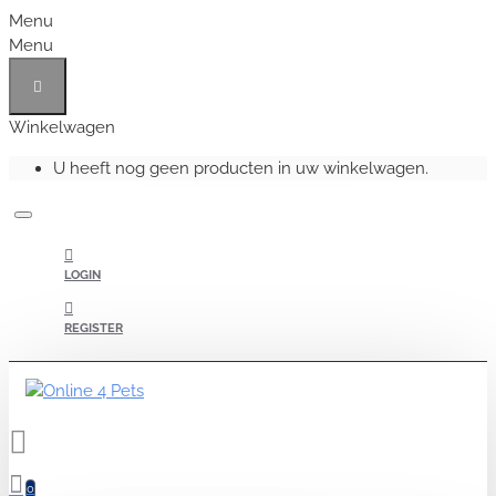
Menu
Menu
Winkelwagen
U heeft nog geen producten in uw winkelwagen.
LOGIN
REGISTER
0