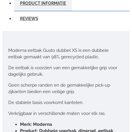
PRODUCT INFORMATIE
REVIEWS
Moderna eetbak Gusto dubbel XS is een dubbele
eetbak gemaakt van 98% gerecycled plastic.
De eetbak is voorzien van een gemakkelijke grip voor
dagelijks gebruik.
Geen scherpe randen en de gemakkelijke pick-up
zijkanten bieden een veilige grip.
De stabiele basis voorkomt kantelen.
Verkrijgbaar in verschillende maten voor elk ras.
Merk: Moderna
Product: Dubbele voerbak, dinerset, eetbak