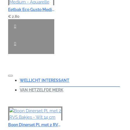
Eetbak Eco Gusto Medium - Aquarelle
€ 2,80
WELLICHT INTERESSANT
VAN HETZELFDE MERK
Boon Dinerset Pl. met 2 RVS Bakjes - Wit 14 cm