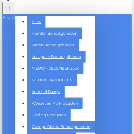
Alles
Alles
Honden Benodigdheden
Katten Benodigdheden
Knaagdier Benodigdheden
NIEUW - DECEMBER 2025
NIEUWE PRODUCTEN
Voor het Baasje
Woezel en Pip Producten
Cooling Producten
Overige Dieren Benodigdheden