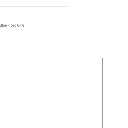
Blue / 020 6971