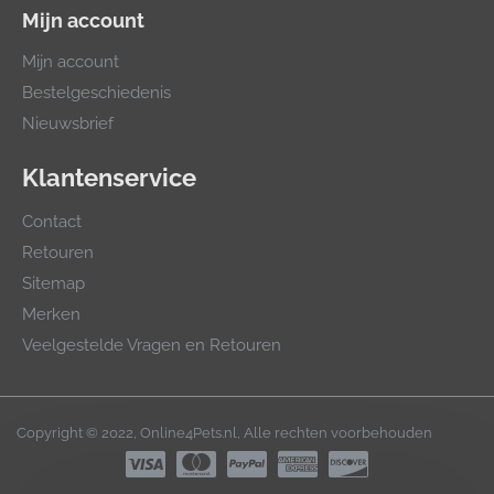
Mijn account
Mijn account
Bestelgeschiedenis
Nieuwsbrief
Klantenservice
Contact
Retouren
Sitemap
Merken
Veelgestelde Vragen en Retouren
Copyright © 2022, Online4Pets.nl, Alle rechten voorbehouden