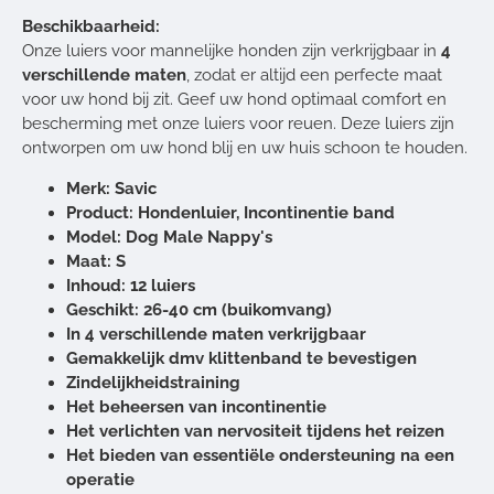
Beschikbaarheid:
Onze luiers voor mannelijke honden zijn verkrijgbaar in
4
verschillende maten
, zodat er altijd een perfecte maat
voor uw hond bij zit. Geef uw hond optimaal comfort en
bescherming met onze luiers voor reuen. Deze luiers zijn
ontworpen om uw hond blij en uw huis schoon te houden.
Merk: Savic
Product: Hondenluier, Incontinentie band
Model: Dog Male Nappy's
Maat: S
Inhoud: 12 luiers
Geschikt: 26-40 cm (buikomvang)
In 4 verschillende maten verkrijgbaar
Gemakkelijk dmv klittenband te bevestigen
Zindelijkheidstraining
Het beheersen van incontinentie
Het verlichten van nervositeit tijdens het reizen
Het bieden van essentiële ondersteuning na een
operatie