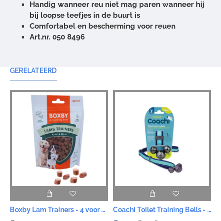
Handig wanneer reu niet mag paren wanneer hij
bij loopse teefjes in de buurt is
Comfortabel en bescherming voor reuen
Art.nr. 050 8496
GERELATEERD
Boxby Lam Trainers - 4 voor 12 euro
Coachi Toilet Training Bells - Lightblue