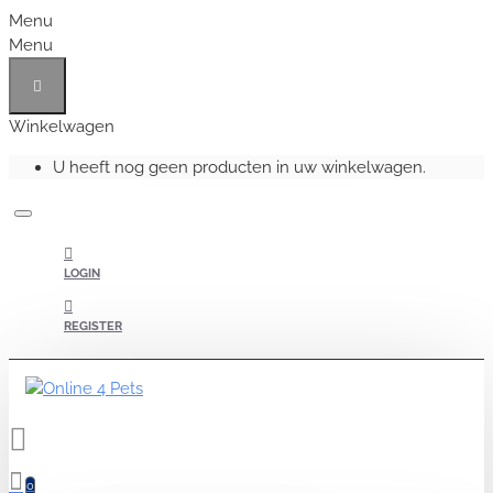
Menu
Menu
Winkelwagen
U heeft nog geen producten in uw winkelwagen.
LOGIN
REGISTER
0