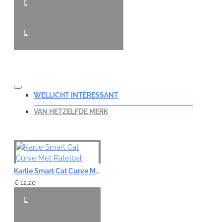
WELLICHT INTERESSANT
VAN HETZELFDE MERK
Karlie Smart Cat Curve Met Ratelbal
€ 12,20