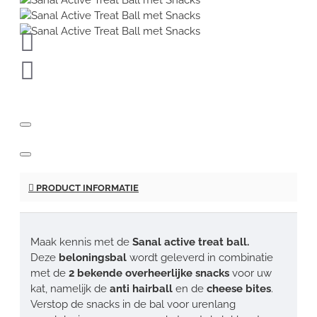
PRODUCT INFORMATIE
Maak kennis met de
Sanal active treat ball.
Deze
beloningsbal
wordt geleverd in combinatie
met de
2 bekende overheerlijke snacks
voor uw
kat, namelijk de
anti hairball
en de
cheese bites
.
Verstop de snacks in de bal voor urenlang