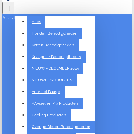
Alles
Alles
Honden Benodigdheden
Katten Benodigdheden
Knaagdier Benodigdheden
NIEUW - DECEMBER 2025
NIEUWE PRODUCTEN
Voor het Baasje
Woezel en Pip Producten
Cooling Producten
Overige Dieren Benodigdheden