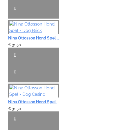
Nina Ottosson Hond Spel - Dog Brick
€ 31,50
Nina Ottosson Hond Spel - Dog Casino
€ 31,50