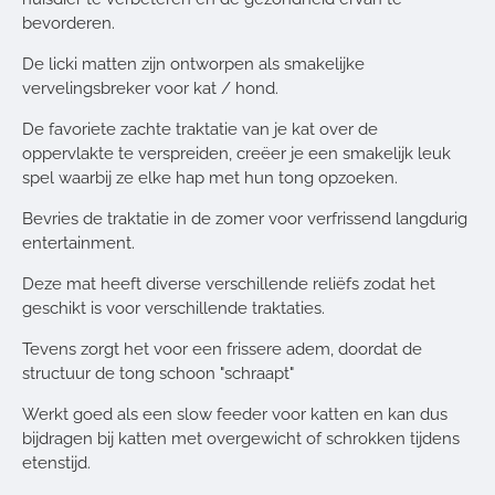
bevorderen.
De licki matten zijn ontworpen als smakelijke
vervelingsbreker voor kat / hond.
De favoriete zachte traktatie van je kat over de
oppervlakte te verspreiden, creëer je een smakelijk leuk
spel waarbij ze elke hap met hun tong opzoeken.
Bevries de traktatie in de zomer voor verfrissend langdurig
entertainment.
Deze mat heeft diverse verschillende reliëfs zodat het
geschikt is voor verschillende traktaties.
Tevens zorgt het voor een frissere adem, doordat de
structuur de tong schoon "schraapt"
Werkt goed als een slow feeder voor katten en kan dus
bijdragen bij katten met overgewicht of schrokken tijdens
etenstijd.