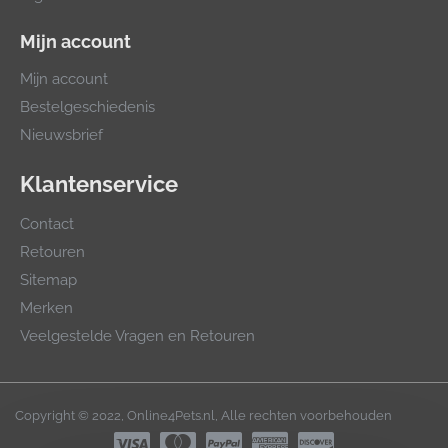
Mijn account
Mijn account
Bestelgeschiedenis
Nieuwsbrief
Klantenservice
Contact
Retouren
Sitemap
Merken
Veelgestelde Vragen en Retouren
Copyright © 2022, Online4Pets.nl, Alle rechten voorbehouden