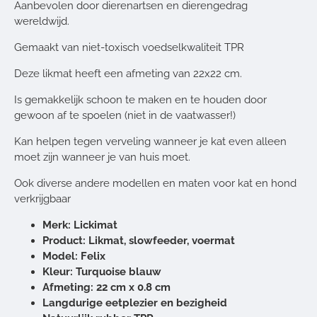
Aanbevolen door dierenartsen en dierengedrag
wereldwijd.
Gemaakt van niet-toxisch voedselkwaliteit TPR
Deze likmat heeft een afmeting van 22x22 cm.
Is gemakkelijk schoon te maken en te houden door
gewoon af te spoelen (niet in de vaatwasser!)
Kan helpen tegen verveling wanneer je kat even alleen
moet zijn wanneer je van huis moet.
Ook diverse andere modellen en maten voor kat en hond
verkrijgbaar
Merk: Lickimat
Product: Likmat, slowfeeder, voermat
Model: Felix
Kleur: Turquoise blauw
Afmeting: 22 cm x 0.8 cm
Langdurige eetplezier en bezigheid