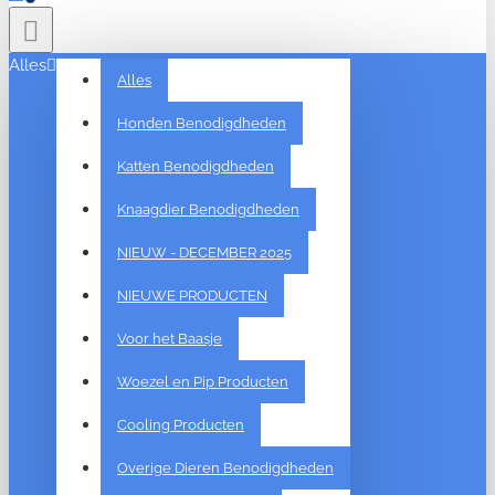
Alles
Alles
Honden Benodigdheden
Katten Benodigdheden
Knaagdier Benodigdheden
NIEUW - DECEMBER 2025
NIEUWE PRODUCTEN
Voor het Baasje
Woezel en Pip Producten
Cooling Producten
Overige Dieren Benodigdheden