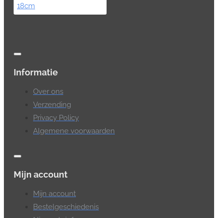
Informatie
Over ons
Verzending
Privacy Policy
Algemene voorwaarden
Mijn account
Mijn account
Bestelgeschiedenis