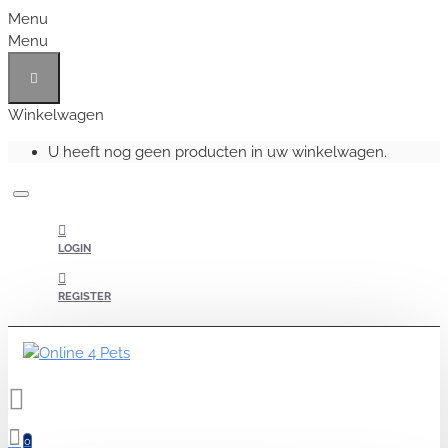
Menu
Menu
Winkelwagen
U heeft nog geen producten in uw winkelwagen.
LOGIN
REGISTER
0