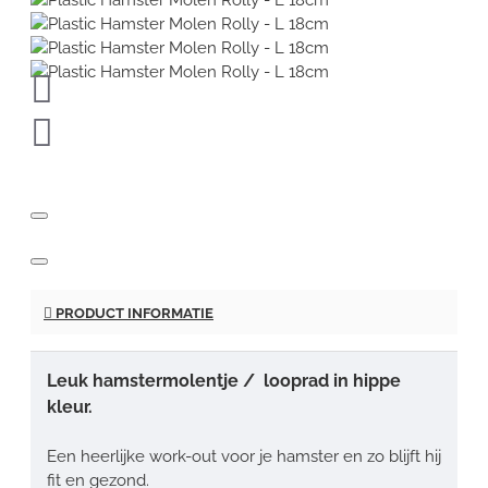
PRODUCT INFORMATIE
Leuk hamstermolentje / looprad in hippe
kleur.
Een heerlijke work-out voor je hamster en zo blijft hij
fit en gezond.