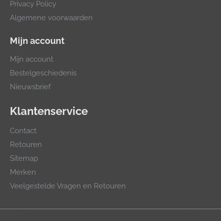
Privacy Policy
Algemene voorwaarden
Mijn account
Mijn account
Bestelgeschiedenis
Nieuwsbrief
Klantenservice
Contact
Retouren
Sitemap
Merken
Veelgestelde Vragen en Retouren