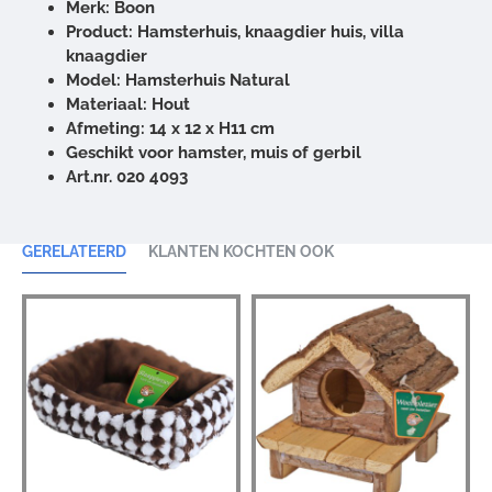
Merk: Boon
Product: Hamsterhuis, knaagdier huis, villa
knaagdier
Model: Hamsterhuis Natural
Materiaal: Hout
Afmeting: 14 x 12 x H11 cm
Geschikt voor hamster, muis of gerbil
Art.nr. 020 4093
GERELATEERD
KLANTEN KOCHTEN OOK