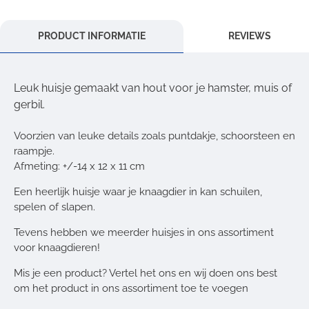
PRODUCT INFORMATIE
REVIEWS
Leuk huisje gemaakt van hout voor je hamster, muis of
gerbil.
Voorzien van leuke details zoals puntdakje, schoorsteen en
raampje.
Afmeting: +/-14 x 12 x 11 cm
Een heerlijk huisje waar je knaagdier in kan schuilen,
spelen of slapen.
Tevens hebben we meerder huisjes in ons assortiment
voor knaagdieren!
Mis je een product? Vertel het ons en wij doen ons best
om het product in ons assortiment toe te voegen