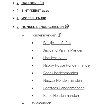
CATEGORIEËN
SINT/KERST 2025
WOEZEL EN PIP
HONDEN BENODIGDHEDEN
Hondenmanden
Bankjes en Sofa's
Jack and Vanilla Manden
Hondenstoelen
Happy House Hondenmanden
Boon Hondenmanden
Napzzz Hondenmanden
Beeztees Hondenmanden
Karlie Hondenmanden
Bontmanden