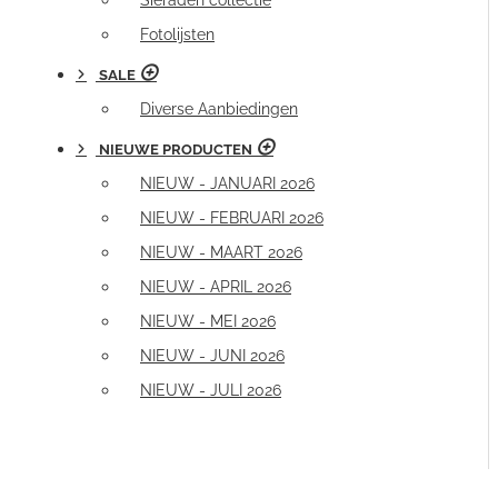
Sieraden collectie
Fotolijsten
SALE
Diverse Aanbiedingen
NIEUWE PRODUCTEN
NIEUW - JANUARI 2026
NIEUW - FEBRUARI 2026
NIEUW - MAART 2026
NIEUW - APRIL 2026
NIEUW - MEI 2026
NIEUW - JUNI 2026
NIEUW - JULI 2026