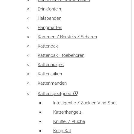
Drinkfontein
Halsbanden
Hangmatten
Kammen / Borstels / Scharen
Kattenbak
Kattenbak - toebehoren
Kattenhuisjes
Kattenluiken
Kattenmanden
Kattenspeelgoed
Intelligentie / Zoek en Vind Spel
Kattenhengels
Knuffel / Pluche
Kong Kat