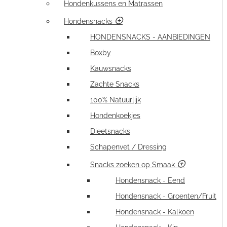
Hondenkussens en Matrassen
Hondensnacks
HONDENSNACKS - AANBIEDINGEN
Boxby
Kauwsnacks
Zachte Snacks
100% Natuurlijk
Hondenkoekjes
Dieetsnacks
Schapenvet / Dressing
Snacks zoeken op Smaak
Hondensnack - Eend
Hondensnack - Groenten/Fruit
Hondensnack - Kalkoen