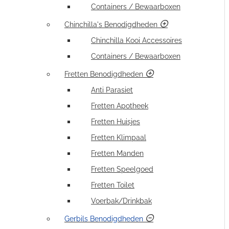
Containers / Bewaarboxen
Chinchilla's Benodigdheden
Chinchilla Kooi Accessoires
Containers / Bewaarboxen
Fretten Benodigdheden
Anti Parasiet
Fretten Apotheek
Fretten Huisjes
Fretten Klimpaal
Fretten Manden
Fretten Speelgoed
Fretten Toilet
Voerbak/Drinkbak
Gerbils Benodigdheden