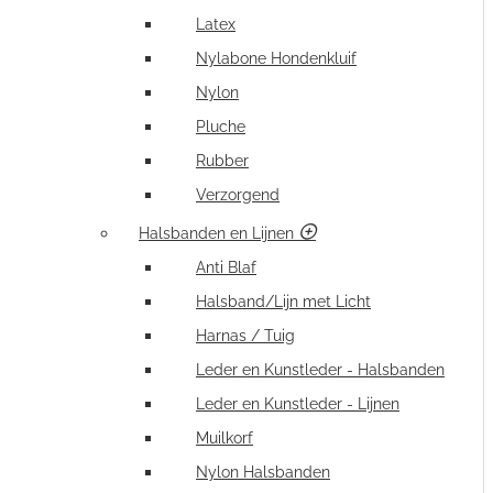
Latex
Nylabone Hondenkluif
Nylon
Pluche
Rubber
Verzorgend
Halsbanden en Lijnen
Anti Blaf
Halsband/Lijn met Licht
Harnas / Tuig
Leder en Kunstleder - Halsbanden
Leder en Kunstleder - Lijnen
Muilkorf
Nylon Halsbanden