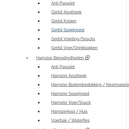
Anti Parasiet
Gerbil Apotheek
Gerbil Kooien
Gerbil Speelgoed
Gerbil Voeding/Snacks
Gerbil Voer/Drinkbakken
Hamster Benodigdheden
Anti Parasiet
Hamster Apotheek
Hamster Bodembedekking / Nestmateria
Hamster Speelgoed
Hamster Voer/Snack
Hamsterkooi / Huis
Voerbak / Waterfles