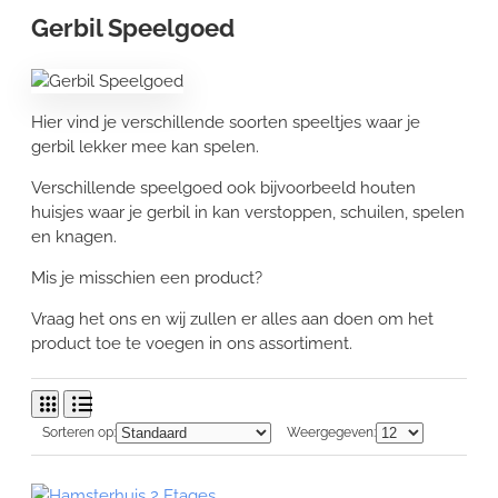
Gerbil Speelgoed
Hier vind je verschillende soorten speeltjes waar je
gerbil lekker mee kan spelen.
Verschillende speelgoed ook bijvoorbeeld houten
huisjes waar je gerbil in kan verstoppen, schuilen, spelen
en knagen.
Mis je misschien een product?
Vraag het ons en wij zullen er alles aan doen om het
product toe te voegen in ons assortiment.
Sorteren op:
Weergegeven: