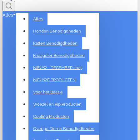
Alles
Alles
Honden Benodigdheden
Katten Benodigdheden
Knaagdier Benodigdheden
NIEUW - DECEMBER 2025
NIEUWE PRODUCTEN
Voor het Baasje
Woezel en Pip Producten
Cooling Producten
Overige Dieren Benodigdheden