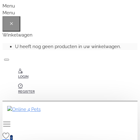
Menu
Menu
Winkelwagen
U heeft nog geen producten in uw winkelwagen.
LOGIN
REGISTER
0