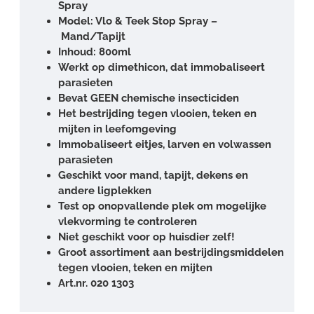
Spray
Model: Vlo & Teek Stop Spray –
Mand/Tapijt
Inhoud: 800ml
Werkt op dimethicon, dat immobaliseert
parasieten
Bevat GEEN chemische insecticiden
Het bestrijding tegen vlooien, teken en
mijten in leefomgeving
Immobaliseert eitjes, larven en volwassen
parasieten
Geschikt voor mand, tapijt, dekens en
andere ligplekken
Test op onopvallende plek om mogelijke
vlekvorming te controleren
Niet geschikt voor op huisdier zelf!
Groot assortiment aan bestrijdingsmiddelen
tegen vlooien, teken en mijten
Art.nr. 020 1303