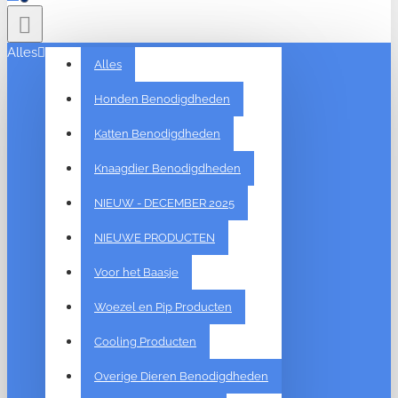
Alles
Alles
Honden Benodigdheden
Katten Benodigdheden
Knaagdier Benodigdheden
NIEUW - DECEMBER 2025
NIEUWE PRODUCTEN
Voor het Baasje
Woezel en Pip Producten
Cooling Producten
Overige Dieren Benodigdheden