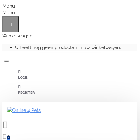
Menu
Menu
Winkelwagen
U heeft nog geen producten in uw winkelwagen.
LOGIN
REGISTER
0