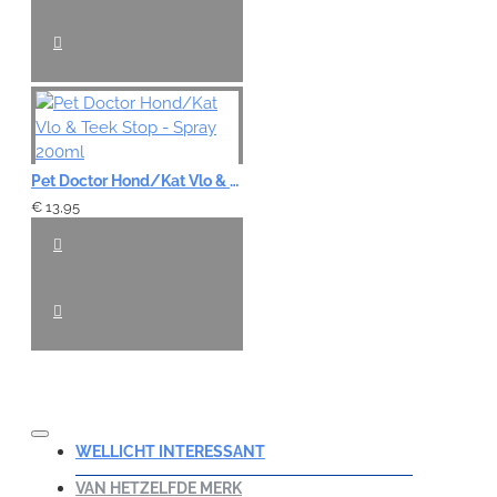
Pet Doctor Hond/Kat Vlo & Teek Stop - Spray 200ml
€ 13,95
WELLICHT INTERESSANT
VAN HETZELFDE MERK