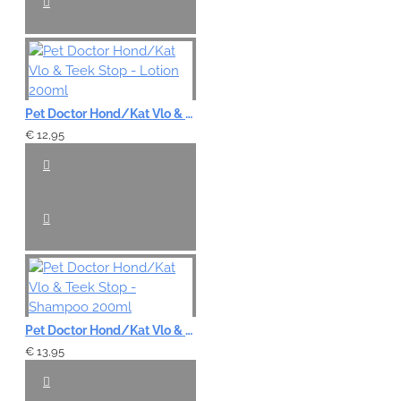
Pet Doctor Hond/Kat Vlo & Teek Stop - Lotion 200ml
€ 12,95
Pet Doctor Hond/Kat Vlo & Teek Stop - Shampoo 200ml
€ 13,95