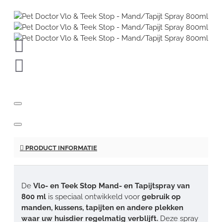
PRODUCT INFORMATIE
De
Vlo- en Teek Stop Mand- en Tapijtspray van
800 ml
is speciaal ontwikkeld voor
gebruik op
manden, kussens, tapijten en andere plekken
waar uw huisdier regelmatig verblijft.
Deze spray