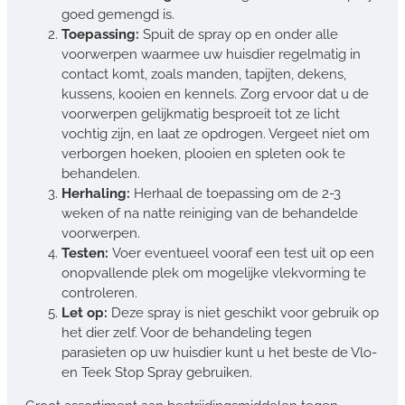
goed gemengd is.
Toepassing:
Spuit de spray op en onder alle
voorwerpen waarmee uw huisdier regelmatig in
contact komt, zoals manden, tapijten, dekens,
kussens, kooien en kennels. Zorg ervoor dat u de
voorwerpen gelijkmatig besproeit tot ze licht
vochtig zijn, en laat ze opdrogen. Vergeet niet om
verborgen hoeken, plooien en spleten ook te
behandelen.
Herhaling:
Herhaal de toepassing om de 2-3
weken of na natte reiniging van de behandelde
voorwerpen.
Testen:
Voer eventueel vooraf een test uit op een
onopvallende plek om mogelijke vlekvorming te
controleren.
Let op:
Deze spray is niet geschikt voor gebruik op
het dier zelf. Voor de behandeling tegen
parasieten op uw huisdier kunt u het beste de Vlo-
en Teek Stop Spray gebruiken.