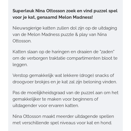
Superleuk Nina Ottosson zoek en vind puzzel spel
voor je kat, genaamd Melon Madness!
Nieuwsgierige katten zullen dol zijn op de uitdaging
van de Melon Madness puzzle & play van Nina
Ottosson.
Katten slaan op de haringen en draaien de "zaden"
om de verborgen traktatie compartimenten bloot te
leggen.
Verstop gemakkelijk wat lekkere (droge) snacks of
droogvoer brokjes en je kat zal zijn beloning vinden.
Pas de moeilijkheidsgraad van de puzzel aan om het
gemakkelijker te maken voor beginners of
uitdagender voor ervaren katten.
Nina Ottosson maakt meerder uitdagende spellen
met verschillende spel niveaus voor kat en hond.