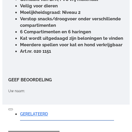
Veilig voor dieren
Moelijkheidsgraad: Niveau 2
Verstop snacks/droogvoer onder verschillende
compartimenten
6 Compartimenten en 6 haringen
Kat wordt uitgedaagd zijn beloningen te vinden
Meerdere spellen voor kat en hond verkrijgbaar
Art.nr. 020 1151
GEEF BEOORDELING
Uw naam:
Opmerking:
GERELATEERD