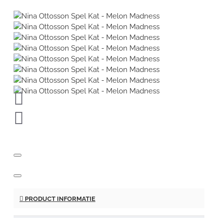
PRODUCT INFORMATIE