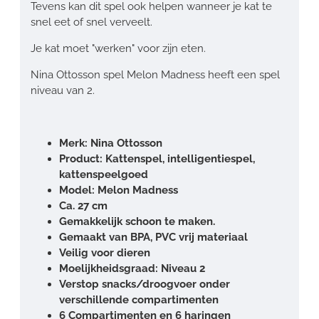
Tevens kan dit spel ook helpen wanneer je kat te
snel eet of snel verveelt.
Je kat moet "werken" voor zijn eten.
Nina Ottosson spel Melon Madness heeft een spel
niveau van 2.
Merk: Nina Ottosson
Product: Kattenspel, intelligentiespel,
kattenspeelgoed
Model: Melon Madness
Ca. 27 cm
Gemakkelijk schoon te maken.
Gemaakt van BPA, PVC vrij materiaal
Veilig voor dieren
Moelijkheidsgraad: Niveau 2
Verstop snacks/droogvoer onder
verschillende compartimenten
6 Compartimenten en 6 haringen