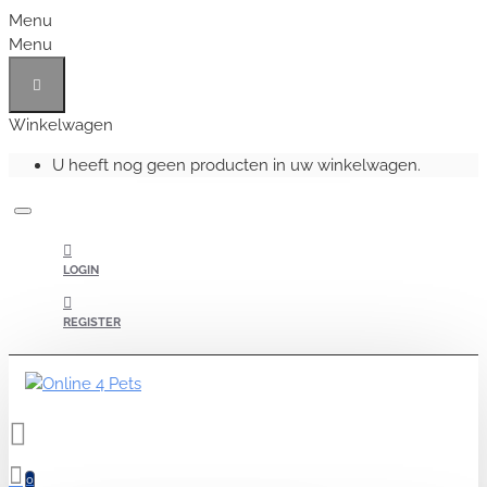
Menu
Menu
Winkelwagen
U heeft nog geen producten in uw winkelwagen.
LOGIN
REGISTER
0