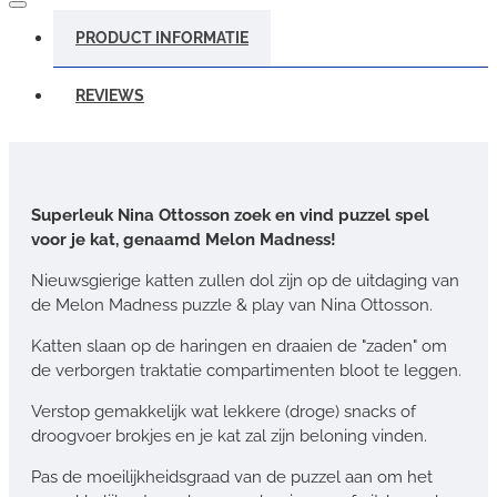
PRODUCT INFORMATIE
REVIEWS
Superleuk Nina Ottosson zoek en vind puzzel spel
voor je kat, genaamd Melon Madness!
Nieuwsgierige katten zullen dol zijn op de uitdaging van
de Melon Madness puzzle & play van Nina Ottosson.
Katten slaan op de haringen en draaien de "zaden" om
de verborgen traktatie compartimenten bloot te leggen.
Verstop gemakkelijk wat lekkere (droge) snacks of
droogvoer brokjes en je kat zal zijn beloning vinden.
Pas de moeilijkheidsgraad van de puzzel aan om het