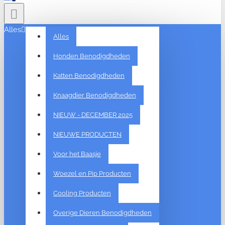
Alles
Alles
Honden Benodigdheden
Katten Benodigdheden
Knaagdier Benodigdheden
NIEUW - DECEMBER 2025
NIEUWE PRODUCTEN
Voor het Baasje
Woezel en Pip Producten
Cooling Producten
Overige Dieren Benodigdheden