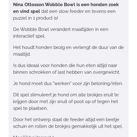
Nina Ottosson Wobble Bowl is een honden zoek
en vind spel
dat een slow feeder en tevens een
puzzel in 1 product is!
De Wobble Bowl verandert maaltijden in een
interactief spel.
Het houdt honden bezig en verlengt de duur van de
maaltijd.
Is dus ideaal voor honden die hun eten altijd naar
binnen schrokken of last hebben van overgewicht.
Je hond moet dus "werken" voor zijn beloning/eten.
Dit spel stimuleert je hond om alle brokjes eruit te
krijgen door met zijn snuit of poot op of tegen het
spel te plaatsen.
Door het ontwerp staat de feeder altijd een beetje
schuin en rollen de brokjes gemakkelijk uit het spel.