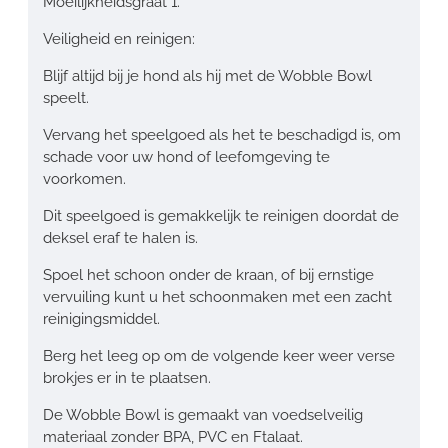
Moeilijkheidsgraat 1.
Veiligheid en reinigen:
Blijf altijd bij je hond als hij met de Wobble Bowl
speelt.
Vervang het speelgoed als het te beschadigd is, om
schade voor uw hond of leefomgeving te
voorkomen.
Dit speelgoed is gemakkelijk te reinigen doordat de
deksel eraf te halen is.
Spoel het schoon onder de kraan, of bij ernstige
vervuiling kunt u het schoonmaken met een zacht
reinigingsmiddel.
Berg het leeg op om de volgende keer weer verse
brokjes er in te plaatsen.
De Wobble Bowl is gemaakt van voedselveilig
materiaal zonder BPA, PVC en Ftalaat.