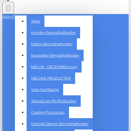
Alles
Alles
Honden Benodigdheden
Katten Benodigdheden
Knaagdier Benodigdheden
NIEUW - DECEMBER 2025
NIEUWE PRODUCTEN
Voor het Baasje
Woezel en Pip Producten
Cooling Producten
Overige Dieren Benodigdheden