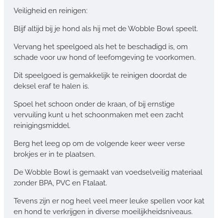
Veiligheid en reinigen:
Blijf altijd bij je hond als hij met de Wobble Bowl speelt.
Vervang het speelgoed als het te beschadigd is, om
schade voor uw hond of leefomgeving te voorkomen.
Dit speelgoed is gemakkelijk te reinigen doordat de
deksel eraf te halen is.
Spoel het schoon onder de kraan, of bij ernstige
vervuiling kunt u het schoonmaken met een zacht
reinigingsmiddel.
Berg het leeg op om de volgende keer weer verse
brokjes er in te plaatsen.
De Wobble Bowl is gemaakt van voedselveilig materiaal
zonder BPA, PVC en Ftalaat.
Tevens zijn er nog heel veel meer leuke spellen voor kat
en hond te verkrijgen in diverse moeilijkheidsniveaus.