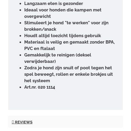
Langzaam eten is gezonder
Ideaal voor honden die kampen met
overgewicht
Stimuleert je hond "te werken" voor zijn
brokken/snack
Houdt altijd toezicht tijdens gebruik
Materiaal is veilig en gemaakt zonder BPA,
PVC en ftalaat
Gemakkelijk te reinigen (deksel
verwijderbaar)
Zodra je hond zijn snuit of poot tegen het
spel beweegt, rollen er enkele brokjes uit
het systeem
Art.nr. 020 1114
REVIEWS