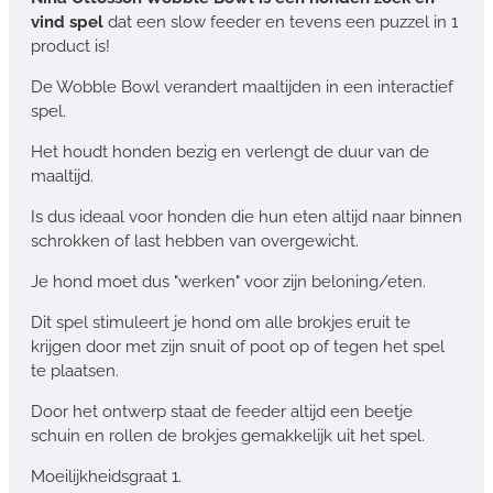
vind spel
dat een slow feeder en tevens een puzzel in 1
product is!
De Wobble Bowl verandert maaltijden in een interactief
spel.
Het houdt honden bezig en verlengt de duur van de
maaltijd.
Is dus ideaal voor honden die hun eten altijd naar binnen
schrokken of last hebben van overgewicht.
Je hond moet dus "werken" voor zijn beloning/eten.
Dit spel stimuleert je hond om alle brokjes eruit te
krijgen door met zijn snuit of poot op of tegen het spel
te plaatsen.
Door het ontwerp staat de feeder altijd een beetje
schuin en rollen de brokjes gemakkelijk uit het spel.
Moeilijkheidsgraat 1.