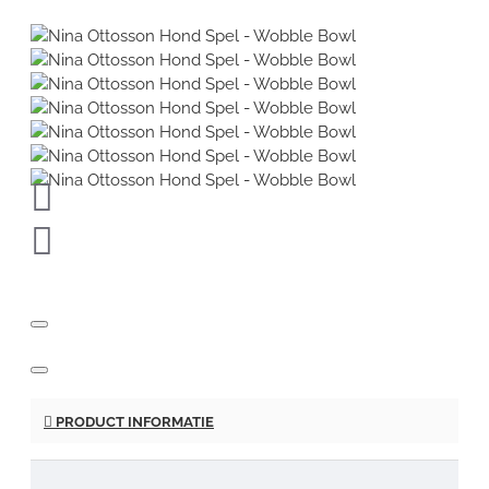
PRODUCT INFORMATIE