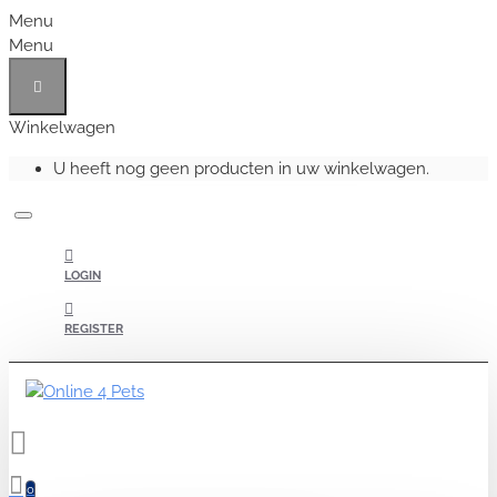
Menu
Menu
Winkelwagen
U heeft nog geen producten in uw winkelwagen.
LOGIN
REGISTER
0