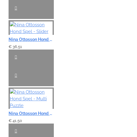
Nina Ottosson Hond Spel - Slider
€ 36,51
Nina Ottosson Hond Spel - Multi Puzzle
€ 41,50