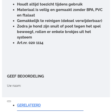
Houdt altijd toezicht tijdens gebruik
Materiaal is veilig en gemaakt zonder BPA, PVC
en ftalaat
Gemakkelijk te reinigen (deksel verwijderbaar)
Zodra je hond zijn snuit of poot tegen het spel
beweegt, rollen er enkele brokjes uit het
systeem
Art.nr. 020 1114
GEEF BEOORDELING
Uw naam:
Opmerking:
GERELATEERD