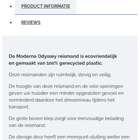
PRODUCT INFORMATIE
REVIEWS
De Moderna Odyssey reismand is ecovriendelijk
en gemaakt van 100% gerecycled plastic.
Deze reismanden zijn ruimtelijk, stevig en veilig.
De hoogte van deze reismand en de vele openingen
geven uw huisdier een minder opgesloten gevoel en
verminderd daardoor het stressniveau tijdens het
transport.
De grote boven klep zorgt voor eenvoudige belading
van de reismand.
De stevige deur heeft een meerpunt-sluiting welke een