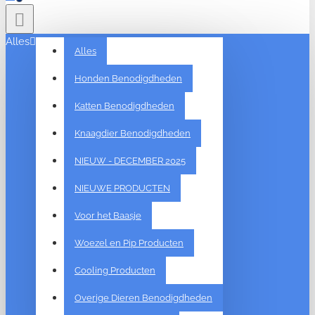
Alles
Alles
Honden Benodigdheden
Katten Benodigdheden
Knaagdier Benodigdheden
NIEUW - DECEMBER 2025
NIEUWE PRODUCTEN
Voor het Baasje
Woezel en Pip Producten
Cooling Producten
Overige Dieren Benodigdheden