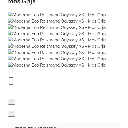
Mos Grijs