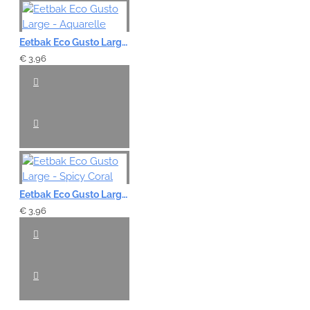
Eetbak Eco Gusto Large - Aquarelle
€ 3,96
Eetbak Eco Gusto Large - Spicy Coral
€ 3,96