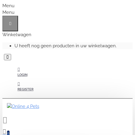
Menu
Menu
Winkelwagen
U heeft nog geen producten in uw winkelwagen.
LOGIN
REGISTER
0