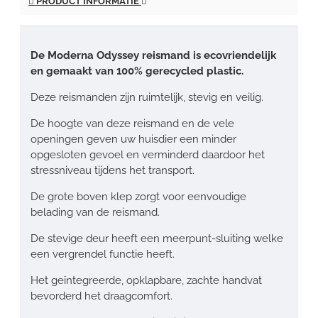
PRODUCT INFORMATIE
De Moderna Odyssey reismand is ecovriendelijk
en gemaakt van 100% gerecycled plastic.
Deze reismanden zijn ruimtelijk, stevig en veilig.
De hoogte van deze reismand en de vele
openingen geven uw huisdier een minder
opgesloten gevoel en verminderd daardoor het
stressniveau tijdens het transport.
De grote boven klep zorgt voor eenvoudige
belading van de reismand.
De stevige deur heeft een meerpunt-sluiting welke
een vergrendel functie heeft.
Het geïntegreerde, opklapbare, zachte handvat
bevorderd het draagcomfort.