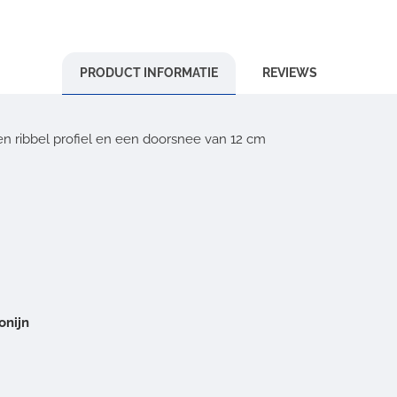
PRODUCT INFORMATIE
REVIEWS
n ribbel profiel en een doorsnee van 12 cm
onijn