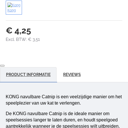
Kong
€ 4,25
Excl. BTW: € 3,51
PRODUCT INFORMATIE
REVIEWS
KONG navulbare Catnip is een veelzijdige manier om het
speelplezier van uw kat te verlengen.
De KONG navulbare Catnip is de ideale manier om
speelsessies langer te laten duren, en houdt speelgoed
aantrekkelijk wanneer je de speelsessies wilt uitbreiden.