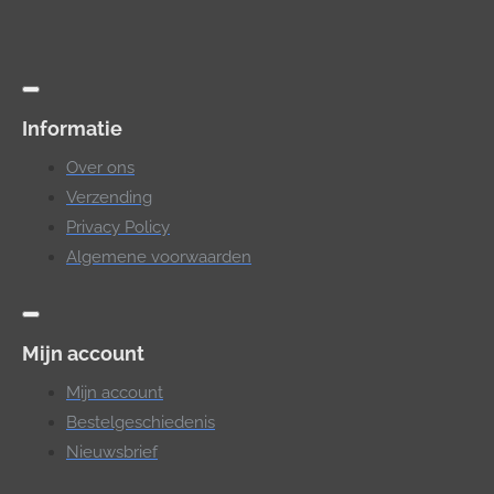
Informatie
Over ons
Verzending
Privacy Policy
Algemene voorwaarden
Mijn account
Mijn account
Bestelgeschiedenis
Nieuwsbrief