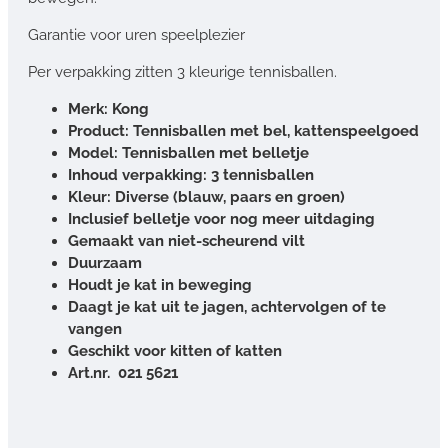
Garantie voor uren speelplezier
Per verpakking zitten 3 kleurige tennisballen.
Merk: Kong
Product: Tennisballen met bel, kattenspeelgoed
Model: Tennisballen met belletje
Inhoud verpakking: 3 tennisballen
Kleur: Diverse (blauw, paars en groen)
Inclusief belletje voor nog meer uitdaging
Gemaakt van niet-scheurend vilt
Duurzaam
Houdt je kat in beweging
Daagt je kat uit te jagen, achtervolgen of te
vangen
Geschikt voor kitten of katten
Art.nr. 021 5621