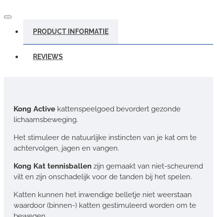
PRODUCT INFORMATIE
REVIEWS
Kong Active
kattenspeelgoed bevordert gezonde
lichaamsbeweging.
Het stimuleer de natuurlijke instincten van je kat om te
achtervolgen, jagen en vangen.
Kong Kat tennisballen
zijn gemaakt van niet-scheurend
vilt en zijn onschadelijk voor de tanden bij het spelen.
Katten kunnen het inwendige belletje niet weerstaan
waardoor (binnen-) katten gestimuleerd worden om te
bewegen.