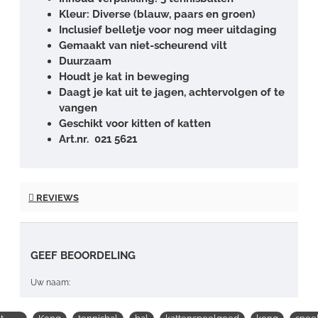
Kleur: Diverse (blauw, paars en groen)
Inclusief belletje voor nog meer uitdaging
Gemaakt van niet-scheurend vilt
Duurzaam
Houdt je kat in beweging
Daagt je kat uit te jagen, achtervolgen of te
vangen
Geschikt voor kitten of katten
Art.nr. 021 5621
REVIEWS
GEEF BEOORDELING
Uw naam: