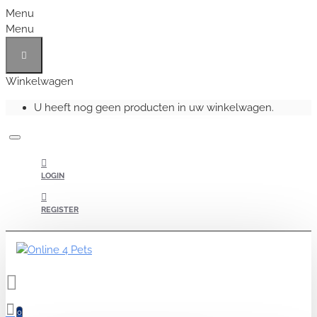
Menu
Menu
Winkelwagen
U heeft nog geen producten in uw winkelwagen.
LOGIN
REGISTER
0