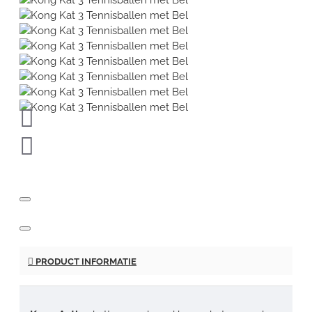
PRODUCT INFORMATIE