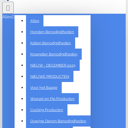
Alles
Alles
Honden Benodigdheden
Katten Benodigdheden
Knaagdier Benodigdheden
NIEUW - DECEMBER 2025
NIEUWE PRODUCTEN
Voor het Baasje
Woezel en Pip Producten
Cooling Producten
Overige Dieren Benodigdheden