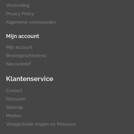
Verzending
Privacy Policy
Algemene voorwaarden
Mijn account
Mijn account
Bestelgeschiedenis
Nieuwsbrief
Klantenservice
Contact
Retouren
Sitemap
Merken
Veelgestelde Vragen en Retouren