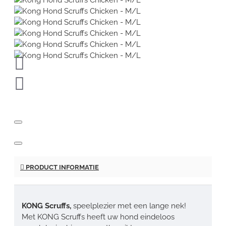
PRODUCT INFORMATIE
KONG Scruffs,
speelplezier met een lange nek!
Met KONG Scruffs heeft uw hond eindeloos