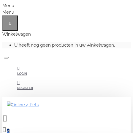
Menu
Menu
Winkelwagen
U heeft nog geen producten in uw winkelwagen.
LOGIN
REGISTER
0