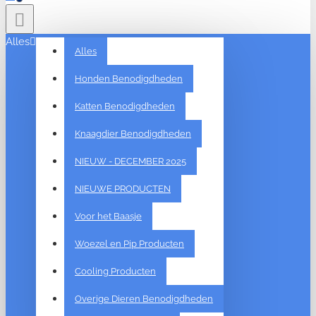
Alles
Alles
Honden Benodigdheden
Katten Benodigdheden
Knaagdier Benodigdheden
NIEUW - DECEMBER 2025
NIEUWE PRODUCTEN
Voor het Baasje
Woezel en Pip Producten
Cooling Producten
Overige Dieren Benodigdheden