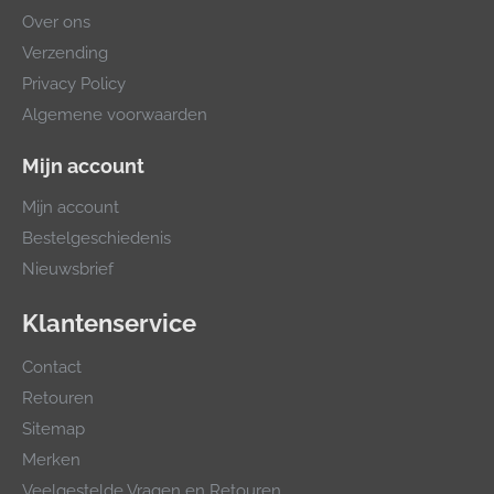
Over ons
Verzending
Privacy Policy
Algemene voorwaarden
Mijn account
Mijn account
Bestelgeschiedenis
Nieuwsbrief
Klantenservice
Contact
Retouren
Sitemap
Merken
Veelgestelde Vragen en Retouren