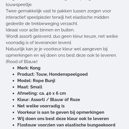
touwspeeltje.
Twee gemakkelijk vast te pakken lussen zorgen voor
interactief speelplezier terwijl het elastische midden
gedeelte de trekbeweging verzacht.
Ideaal voor actie binnen en buiten.
Wordt assorti geleverd, dus geen kleur keuze, net welke
voorradig is of leverancier leverd.
Natuurlijk kan je je voorkeur kleur wel aangeven bij
opmerkingen en wij doen ons best deze ook te leveren.
(Rood of Blauw)
Merk: Kong
Product: Touw, Hondenspeelgoed
Model: Rope Bunji
Maat: Small
Afmeting: ca. 40 x 6 cm
Kleur: Assorti / Blauw óf Roze
Net welke voorradig is
Voorkeur is aan te geven bij opmerkingen
Wij doen ons best deze kleur ook te leveren
Flostouw voorzien van elastische bungeekoord