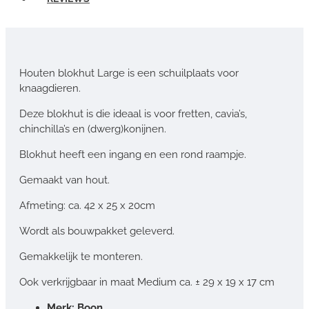
Houten blokhut Large is een schuilplaats voor
knaagdieren.
Deze blokhut is die ideaal is voor fretten, cavia’s,
chinchilla’s en (dwerg)konijnen.
Blokhut heeft een ingang en een rond raampje.
Gemaakt van hout.
Afmeting: ca. 42 x 25 x 20cm
Wordt als bouwpakket geleverd.
Gemakkelijk te monteren.
Ook verkrijgbaar in maat Medium ca. ± 29 x 19 x 17 cm
Merk: Boon