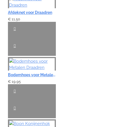
Afdeknet voor Draadren
€ 11,50
Bodemhoes voor Metalen Draadren
€ 19,95