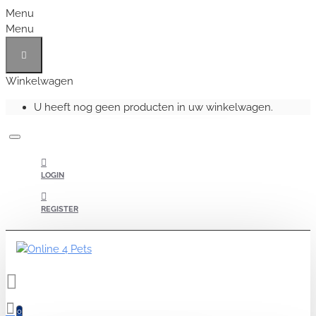
Menu
Menu
Winkelwagen
U heeft nog geen producten in uw winkelwagen.
LOGIN
REGISTER
0