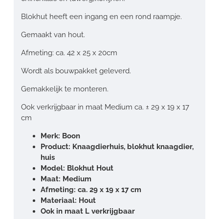
Blokhut heeft een ingang en een rond raampje.
Gemaakt van hout.
Afmeting: ca. 42 x 25 x 20cm
Wordt als bouwpakket geleverd.
Gemakkelijk te monteren.
Ook verkrijgbaar in maat Medium ca. ± 29 x 19 x 17
cm
Merk: Boon
Product: Knaagdierhuis, blokhut knaagdier,
huis
Model: Blokhut Hout
Maat: Medium
Afmeting: ca. 29 x 19 x 17 cm
Materiaal: Hout
Ook in maat L verkrijgbaar