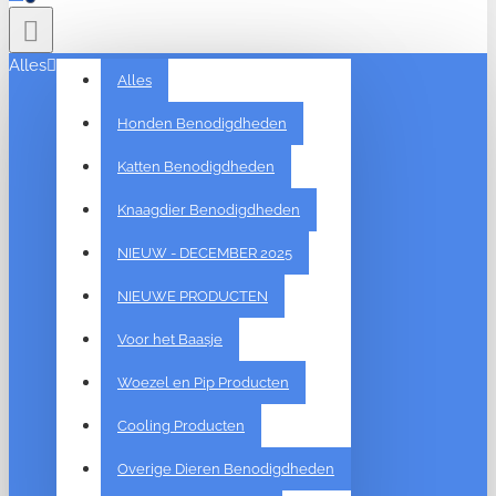
Alles
Alles
Honden Benodigdheden
Katten Benodigdheden
Knaagdier Benodigdheden
NIEUW - DECEMBER 2025
NIEUWE PRODUCTEN
Voor het Baasje
Woezel en Pip Producten
Cooling Producten
Overige Dieren Benodigdheden