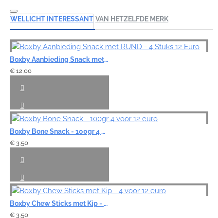
WELLICHT INTERESSANT
VAN HETZELFDE MERK
Boxby Aanbieding Snack met RUND - 4 Stuks 12 Euro
€ 12,00
Boxby Bone Snack - 100gr 4 voor 12 euro
€ 3,50
Boxby Chew Sticks met Kip - 4 voor 12 euro
€ 3,50