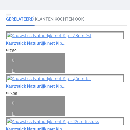
GERELATEERD
KLANTEN KOCHTEN OOK
Kauwstick Natuurlijk met Kip - 28cm 2st
€ 7,50
Kauwstick Natuurlijk met Kip - 40cm 1st
€ 6,95
Kauwstick Natuurlijk met Kip - 12cm 6 stuks