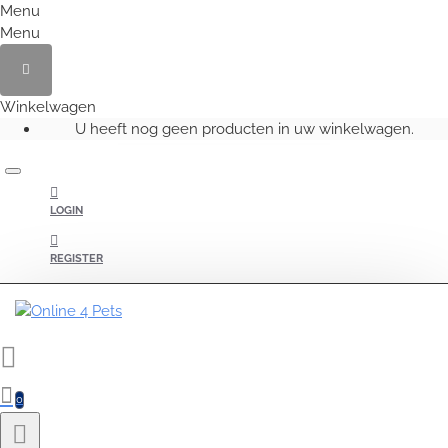
Menu
Menu
Winkelwagen
U heeft nog geen producten in uw winkelwagen.
LOGIN
REGISTER
0