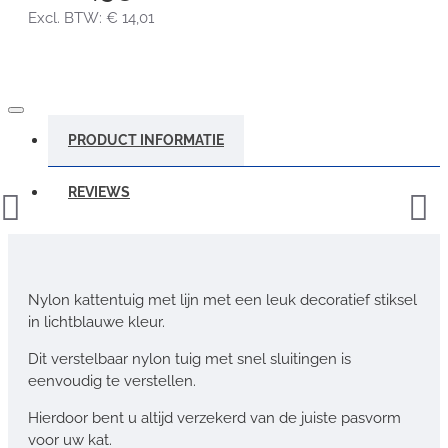
Excl. BTW: € 14,01
PRODUCT INFORMATIE
REVIEWS
Nylon kattentuig met lijn met een leuk decoratief stiksel
in lichtblauwe kleur.
Dit verstelbaar nylon tuig met snel sluitingen is
eenvoudig te verstellen.
Hierdoor bent u altijd verzekerd van de juiste pasvorm
voor uw kat.