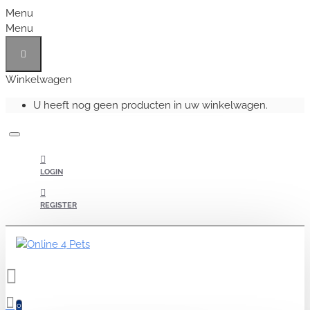
Menu
Menu
Winkelwagen
U heeft nog geen producten in uw winkelwagen.
LOGIN
REGISTER
0