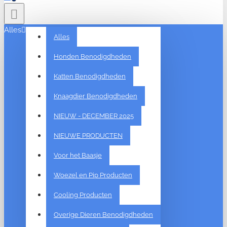
Alles
Alles
Honden Benodigdheden
Katten Benodigdheden
Knaagdier Benodigdheden
NIEUW - DECEMBER 2025
NIEUWE PRODUCTEN
Voor het Baasje
Woezel en Pip Producten
Cooling Producten
Overige Dieren Benodigdheden