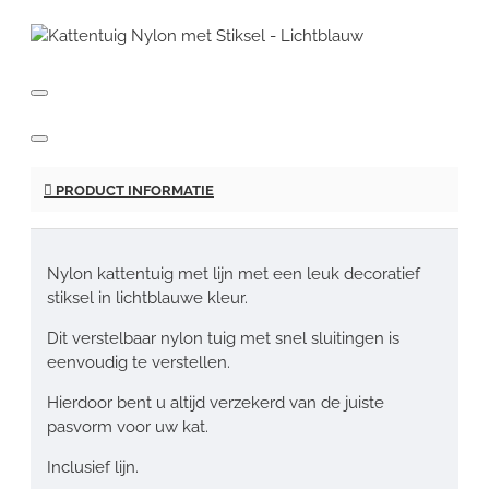
PRODUCT INFORMATIE
Nylon kattentuig met lijn met een leuk decoratief
stiksel in lichtblauwe kleur.
Dit verstelbaar nylon tuig met snel sluitingen is
eenvoudig te verstellen.
Hierdoor bent u altijd verzekerd van de juiste
pasvorm voor uw kat.
Inclusief lijn.