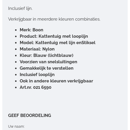
Inclusief lijn.
Verkrijgbaar in meerdere kleuren combinaties.
Merk: Boon
Product: Kattentuig met looplijn
Model: Kattentuig met lijn enStiksel
Materiaal: Nylon
Kleur: Blauw (lichtblauw)
Voorzien van snelsluitingen
Gemakkelijk te verstellen
Inclusief looplijn
Ook in andere kleuren verkrijgbaar
Art.nr. 021 6590
GEEF BEOORDELING
Uw naam: