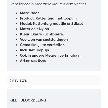
Verkrijgbaar in meerdere kleuren combinaties.
Merk: Boon
Product: Kattentuig met looplijn
Model: Kattentuig met lijn enStiksel
Materiaal: Nylon
Kleur: Blauw (lichtblauw)
Voorzien van snelsluitingen
Gemakkelijk te verstellen
Inclusief looplijn
Ook in andere kleuren verkrijgbaar
Art.nr. 021 6590
REVIEWS
GEEF BEOORDELING