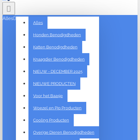
Alles
Alles
Honden Benodigdheden
Katten Benodigdheden
Knaagdier Benodigdheden
NIEUW - DECEMBER 2025
NIEUWE PRODUCTEN
Voor het Baasje
Woezel en Pip Producten
Cooling Producten
Overige Dieren Benodigdheden