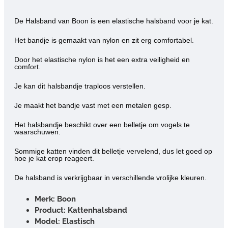
De Halsband van Boon is een
elastische halsband
voor je kat.
Het bandje is gemaakt van nylon en zit erg comfortabel.
Door het elastische nylon is het een extra veiligheid en
comfort.
Je kan dit halsbandje
traploos verstellen
.
Je maakt het bandje vast met een metalen gesp.
Het halsbandje beschikt over een
belletje
om vogels te
waarschuwen.
Sommige katten vinden dit belletje vervelend, dus let goed op
hoe je kat erop reageert.
De halsband is verkrijgbaar in verschillende vrolijke kleuren.
Merk: Boon
Product: Kattenhalsband
Model: Elastisch