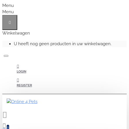
Menu
Menu
Winkelwagen
U heeft nog geen producten in uw winkelwagen.
LOGIN
REGISTER
0