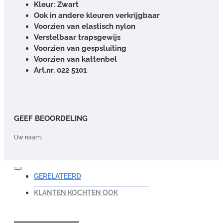
Kleur:
Zwart
Ook in andere kleuren verkrijgbaar
Voorzien van elastisch nylon
Verstelbaar trapsgewijs
Voorzien van gespsluiting
Voorzien van kattenbel
Art.nr. 022 5101
GEEF BEOORDELING
Uw naam:
Opmerking:
GERELATEERD
KLANTEN KOCHTEN OOK