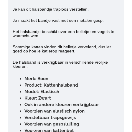
Je kan dit halsbandje
traploos verstellen
.
Je maakt het bandje vast met een metalen gesp.
Het halsbandje beschikt over een
belletje
om vogels te
waarschuwen.
Sommige katten vinden dit belletje vervelend, dus let
goed op hoe je kat erop reageert.
De halsband is verkrijgbaar in verschillende vrolijke
kleuren.
Merk: Boon
Product: Kattenhalsband
Model: Elastisch
Kleur:
Zwart
Ook in andere kleuren verkrijgbaar
Voorzien van elastisch nylon
Verstelbaar trapsgewijs
Voorzien van gespsluiting
Voorzien van kattenbel