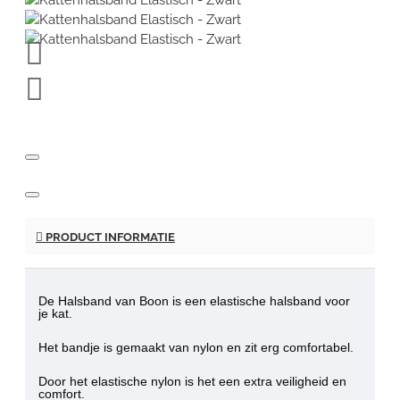
PRODUCT INFORMATIE
De Halsband van Boon is een
elastische halsband
voor
je kat.
Het bandje is gemaakt van nylon en zit erg comfortabel.
Door het elastische nylon is het een extra veiligheid en
comfort.