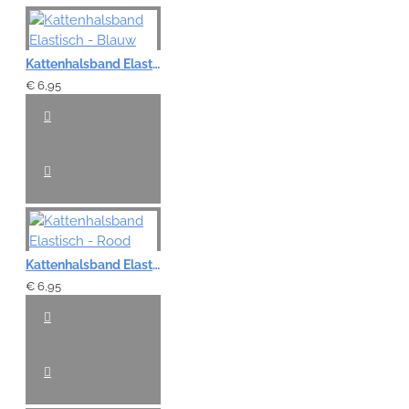
Kattenhalsband Elastisch - Blauw
€ 6,95
Kattenhalsband Elastisch - Rood
€ 6,95