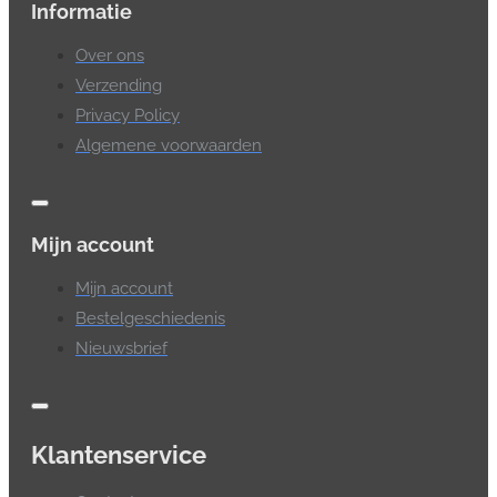
Informatie
Over ons
Verzending
Privacy Policy
Algemene voorwaarden
Mijn account
Mijn account
Bestelgeschiedenis
Nieuwsbrief
Klantenservice