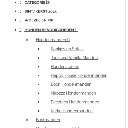
CATEGORIEËN
SINT/KERST 2025
WOEZEL EN PIP
HONDEN BENODIGDHEDEN
Hondenmanden
Bankjes en Sofa's
Jack and Vanilla Manden
Hondenstoelen
Happy House Hondenmanden
Boon Hondenmanden
Napzzz Hondenmanden
Beeztees Hondenmanden
Karlie Hondenmanden
Bontmanden