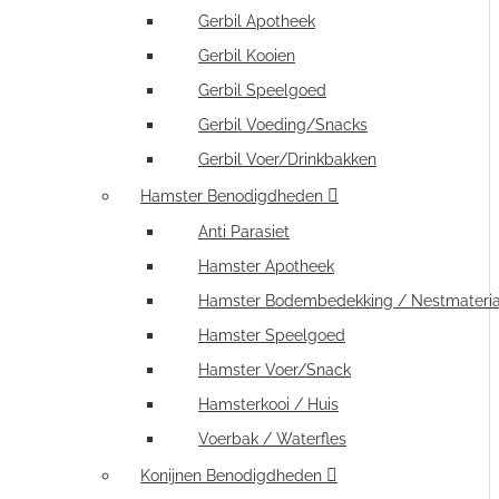
Gerbil Apotheek
Gerbil Kooien
Gerbil Speelgoed
Gerbil Voeding/Snacks
Gerbil Voer/Drinkbakken
Hamster Benodigdheden
Anti Parasiet
Hamster Apotheek
Hamster Bodembedekking / Nestmateria
Hamster Speelgoed
Hamster Voer/Snack
Hamsterkooi / Huis
Voerbak / Waterfles
Konijnen Benodigdheden