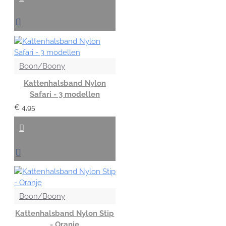
Boon/Boony
Kattenhalsband Nylon
Safari - 3 modellen
€ 4,95
Boon/Boony
Kattenhalsband Nylon Stip
- Oranje