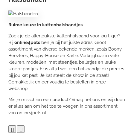
Ruime keuze in kattenhalsbandjes
Zoek je de allerleukste kattenhalsband voor jou tijger?
Bij
online4pets
ben je bij het juiste adres. Groot
assortiment van diverse bekende merken, zoals Boony,
Beeztees, Happy-House en Karlie. Verkrijgbaar in vele
kleuren, modellen, met steentjes, belletjes en leuke
stoere printjes. Er is altijd wel een halsbandje die precies
bij jou kat past. Je kat steelt de show in de straat!
Gemakkelijk en eenvoudig te bestellen in onze
webshop.
Mis je misschien een product? Vraag het ons en wij doen
er alles aan om het toe te voegen in ons assortiment
van online4pets.nl