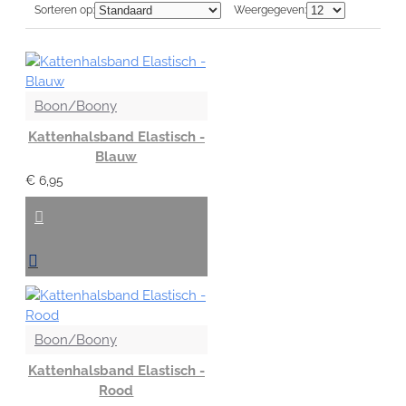
Sorteren op:
Weergegeven:
Boon/Boony
Kattenhalsband Elastisch -
Blauw
€ 6,95
Boon/Boony
Kattenhalsband Elastisch -
Rood