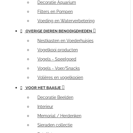
Decoratie Aquarium
Filters en Pompen
Voeding en Waterverbetering
OVERIGE DIEREN BENODIGDHEDEN
Nestkasten en Voederhuisjes
Vogelkooi producten
Vogels - Speelgoed
Vogels - Voer/Snacks
Volières en vogelkooien
VOOR HET BAASJE
Decoratie Beelden
Interieur
Memorial / Herdenken
Sieraden collectie