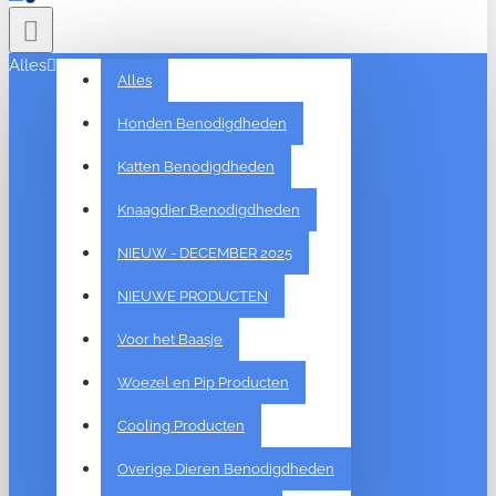
Alles
Alles
Honden Benodigdheden
Katten Benodigdheden
Knaagdier Benodigdheden
NIEUW - DECEMBER 2025
NIEUWE PRODUCTEN
Voor het Baasje
Woezel en Pip Producten
Cooling Producten
Overige Dieren Benodigdheden