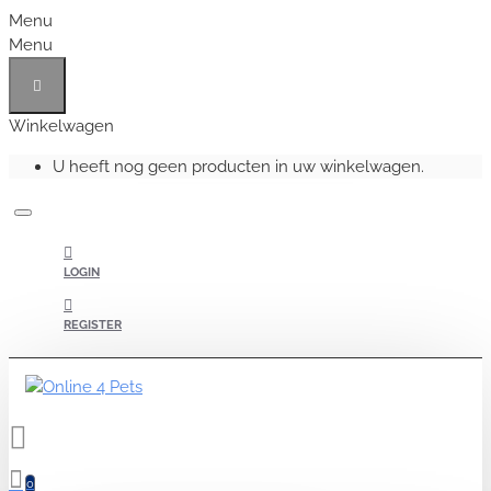
Menu
Menu
Winkelwagen
U heeft nog geen producten in uw winkelwagen.
LOGIN
REGISTER
0