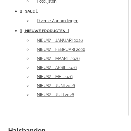
Fotolijsten
SALE
Diverse Aanbiedingen
NIEUWE PRODUCTEN
NIEUW - JANUARI 2026
NIEUW - FEBRUARI 2026
NIEUW - MAART 2026
NIEUW - APRIL 2026
NIEUW - MEI 2026
NIEUW - JUNI 2026
NIEUW - JULI 2026
Halsbanden