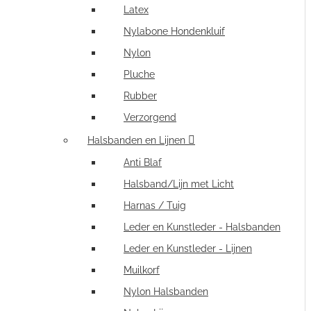
Latex
Nylabone Hondenkluif
Nylon
Pluche
Rubber
Verzorgend
Halsbanden en Lijnen
Anti Blaf
Halsband/Lijn met Licht
Harnas / Tuig
Leder en Kunstleder - Halsbanden
Leder en Kunstleder - Lijnen
Muilkorf
Nylon Halsbanden