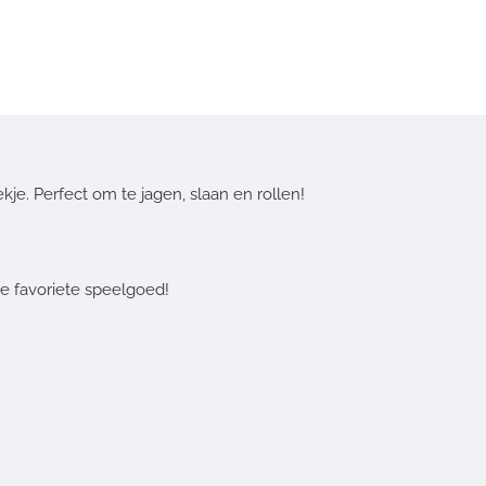
kje. Perfect om te jagen, slaan en rollen!
we favoriete speelgoed!