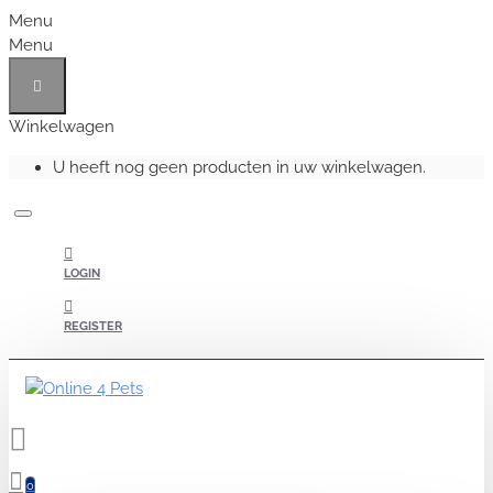
Menu
Menu
Winkelwagen
U heeft nog geen producten in uw winkelwagen.
LOGIN
REGISTER
0