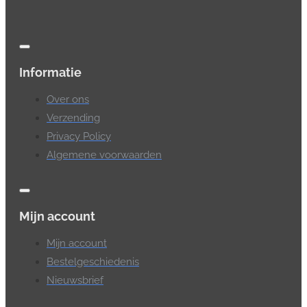
Informatie
Over ons
Verzending
Privacy Policy
Algemene voorwaarden
Mijn account
Mijn account
Bestelgeschiedenis
Nieuwsbrief