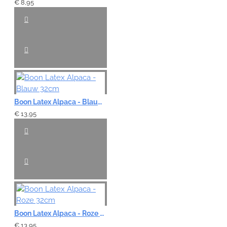
€ 8,95
Boon Latex Alpaca - Blauw 32cm
€ 13,95
Boon Latex Alpaca - Roze 32cm
€ 13,95