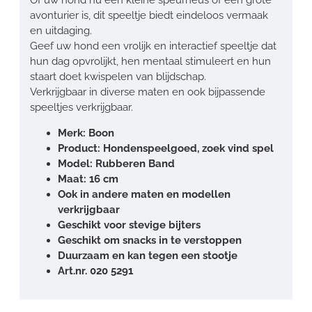
avonturier is, dit speeltje biedt eindeloos vermaak
en uitdaging.
Geef uw hond een vrolijk en interactief speeltje dat
hun dag opvrolijkt, hen mentaal stimuleert en hun
staart doet kwispelen van blijdschap.
Verkrijgbaar in diverse maten en ook bijpassende
speeltjes verkrijgbaar.
Merk: Boon
Product: Hondenspeelgoed, zoek vind spel
Model: Rubberen Band
Maat: 16 cm
Ook in andere maten en modellen
verkrijgbaar
Geschikt voor stevige bijters
Geschikt om snacks in te verstoppen
Duurzaam en kan tegen een stootje
Art.nr. 020 5291