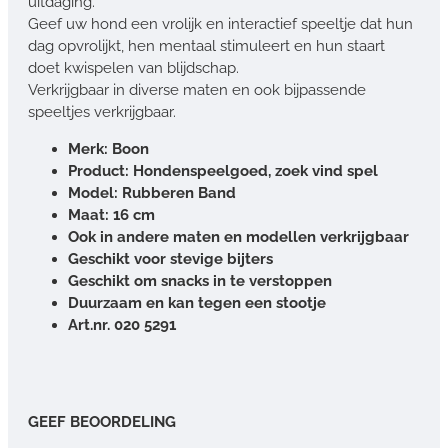
uitdaging.
Geef uw hond een vrolijk en interactief speeltje dat hun
dag opvrolijkt, hen mentaal stimuleert en hun staart
doet kwispelen van blijdschap.
Verkrijgbaar in diverse maten en ook bijpassende
speeltjes verkrijgbaar.
Merk: Boon
Product: Hondenspeelgoed, zoek vind spel
Model: Rubberen Band
Maat: 16 cm
Ook in andere maten en modellen verkrijgbaar
Geschikt voor stevige bijters
Geschikt om snacks in te verstoppen
Duurzaam en kan tegen een stootje
Art.nr. 020 5291
GEEF BEOORDELING