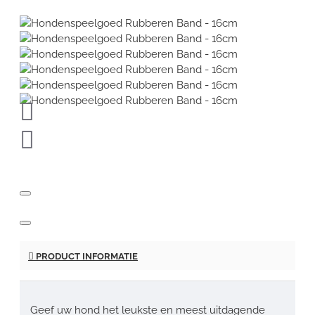
PRODUCT INFORMATIE
Geef uw hond het leukste en meest uitdagende