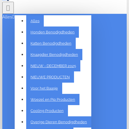
Alles
Alles
Honden Benodigdheden
Katten Benodigdheden
Knaagdier Benodigdheden
NIEUW - DECEMBER 2025
NIEUWE PRODUCTEN
Voor het Baasje
Woezel en Pip Producten
Cooling Producten
Overige Dieren Benodigdheden