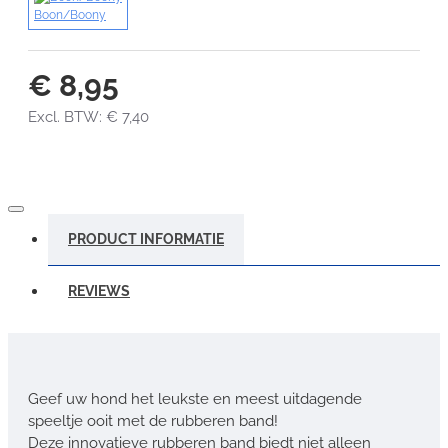
Boon/Boony
€ 8,95
Excl. BTW: € 7,40
PRODUCT INFORMATIE
REVIEWS
Geef uw hond het leukste en meest uitdagende
speeltje ooit met de rubberen band!
Deze innovatieve rubberen band biedt niet alleen