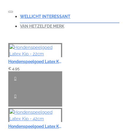
WELLICHT INTERESSANT
VAN HETZELFDE MERK
Hondenspeelgoed Latex Kip - 22cm
€ 4,95
Hondenspeelgoed Latex Kip - 42cm