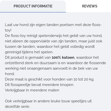
PRODUCT INFORMATIE
REVIEWS
Laat uw hond zijn eigen tanden poetsen met deze floss-
toy!
De floss-toy reinigt spelenderwijs het gebit van uw hond,
niet alleen de oppervlakte van zijn tanden, maar juist ook
tussen de tanden, waardoor het gebit volledig wordt
gereinigd tijdens het spelen.
Dit product is gemaakt van
100% katoen
, waardoor het
ontzettend sterk en duurzaam is en waardoor de flossende
werking niet onaangenaam aanvoelt in de bek van uw
hond.
Deze maat is geschikt voor honden van 10 tot 20 kg.
Dit flosspeeltje bevat meerdere knopen.
Verkrijgbaar in meerdere maten
Ook verkrijgbaar in andere leuke touw speeltjes uit
dezelfde serie.