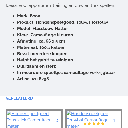
Ideaal voor apporteren, training en duw en trek spellen.
Merk: Boon
Product: Hondenspeelgoed, Touw, Flostouw
Model: Flosstouw Halter
Kleur: Camouflage kleuren
Afmeting: ca. 66 x 5 cm
Materiaal: 100% katoen
Bevat meerdere knopen
Helpt het gebit te reinigen
Duurzaam en sterk
In meerdere speeltjes camouflage verkrijgbaar
Art.nr. 020 8298
GERELATEERD