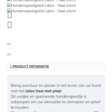
PRODUCT INFORMATIE
Breng avontuur en plezier in het leven van uw hond
met het
latex haai met piep
!
Dit vrolijke en spannende hondenspeeltje is
ontworpen om uw viervoeter te vermaken en actief
te houden.