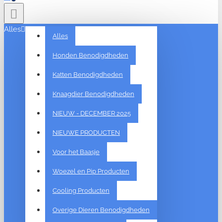
Alles
Alles
Honden Benodigdheden
Katten Benodigdheden
Knaagdier Benodigdheden
NIEUW - DECEMBER 2025
NIEUWE PRODUCTEN
Voor het Baasje
Woezel en Pip Producten
Cooling Producten
Overige Dieren Benodigdheden