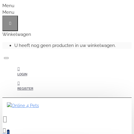
Menu
Menu
Winkelwagen
U heeft nog geen producten in uw winkelwagen.
LOGIN
REGISTER
0