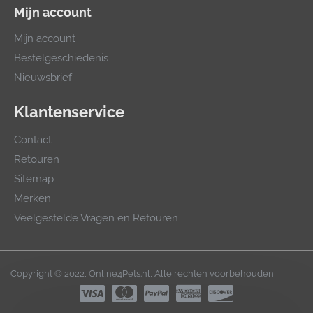
Mijn account
Mijn account
Bestelgeschiedenis
Nieuwsbrief
Klantenservice
Contact
Retouren
Sitemap
Merken
Veelgestelde Vragen en Retouren
Copyright © 2022, Online4Pets.nl, Alle rechten voorbehouden