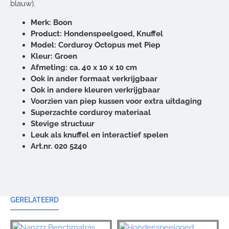
blauw).
Merk: Boon
Product: Hondenspeelgoed, Knuffel
Model: Corduroy Octopus met Piep
Kleur: Groen
Afmeting: ca. 40 x 10 x 10 cm
Ook in ander formaat verkrijgbaar
Ook in andere kleuren verkrijgbaar
Voorzien van piep kussen voor extra uitdaging
Superzachte corduroy materiaal
Stevige structuur
Leuk als knuffel en interactief spelen
Art.nr. 020 5240
GERELATEERD