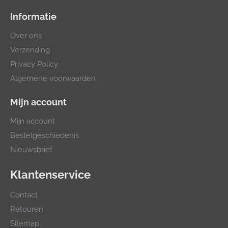
Informatie
Over ons
Verzending
Privacy Policy
Algemene voorwaarden
Mijn account
Mijn account
Bestelgeschiedenis
Nieuwsbrief
Klantenservice
Contact
Retouren
Sitemap