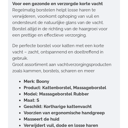
Voor een gezonde en verzorgde korte vacht
Regelmatig borstelen helpt losse haren te
verwijderen, voorkomt ophoping van vuil en
ondersteunt de natuurlijke glans van de vacht.
Borstel altijd in de richting van de haargroei voor
een prettige en effectieve verzorging.
De perfecte borstel voor katten met een korte
vacht – zacht, ontspannend en doeltreffend in
gebruik.
Groot assortiment aan vachtverzorgingsproducten
zoals kammen, borstels, scharen en meer
Merk: Boony
Product: Kattenborstel, Massageborstel
Model: Massageborstel Rubber
Maat: S
Geschikt: Kortharige kattenvacht
Voorzien van ergonomische handgreep
Masseert de huid
Verwijdert vuil, dode en losse haren