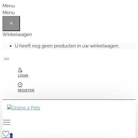
Menu
Menu
Winkelwagen
U heeft nog geen producten in uw winkelwagen.
LOGIN
REGISTER
0