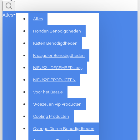
Alles
Alles
Honden Benodigdheden
Katten Benodigdheden
Knaagdier Benodigdheden
NIEUW - DECEMBER 2025
NIEUWE PRODUCTEN
Voor het Baasje
Woezel en Pip Producten
Cooling Producten
Overige Dieren Benodigdheden