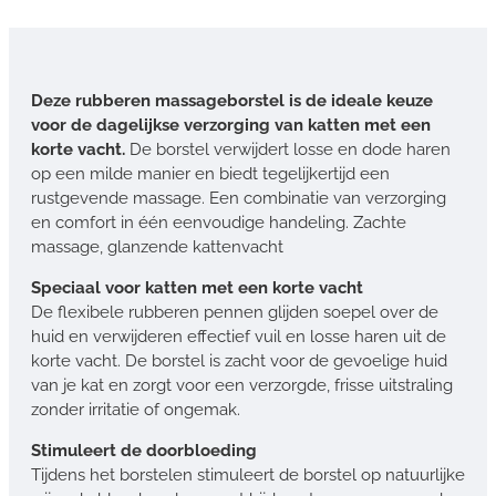
Deze rubberen massageborstel is de ideale keuze
voor de dagelijkse verzorging van katten met een
korte vacht.
De borstel verwijdert losse en dode haren
op een milde manier en biedt tegelijkertijd een
rustgevende massage. Een combinatie van verzorging
en comfort in één eenvoudige handeling. Zachte
massage, glanzende kattenvacht
Speciaal voor katten met een korte vacht
De flexibele rubberen pennen glijden soepel over de
huid en verwijderen effectief vuil en losse haren uit de
korte vacht. De borstel is zacht voor de gevoelige huid
van je kat en zorgt voor een verzorgde, frisse uitstraling
zonder irritatie of ongemak.
Stimuleert de doorbloeding
Tijdens het borstelen stimuleert de borstel op natuurlijke