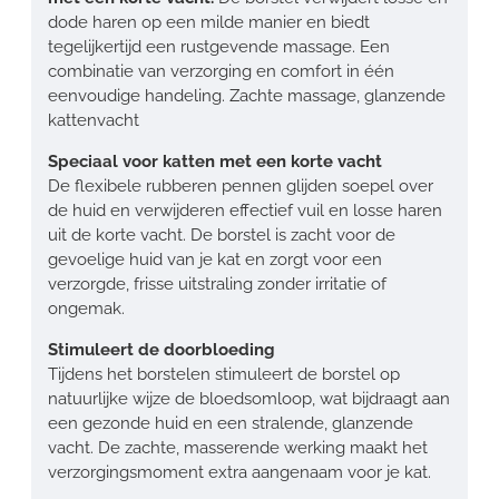
dode haren op een milde manier en biedt
tegelijkertijd een rustgevende massage. Een
combinatie van verzorging en comfort in één
eenvoudige handeling. Zachte massage, glanzende
kattenvacht
Speciaal voor katten met een korte vacht
De flexibele rubberen pennen glijden soepel over
de huid en verwijderen effectief vuil en losse haren
uit de korte vacht. De borstel is zacht voor de
gevoelige huid van je kat en zorgt voor een
verzorgde, frisse uitstraling zonder irritatie of
ongemak.
Stimuleert de doorbloeding
Tijdens het borstelen stimuleert de borstel op
natuurlijke wijze de bloedsomloop, wat bijdraagt aan
een gezonde huid en een stralende, glanzende
vacht. De zachte, masserende werking maakt het
verzorgingsmoment extra aangenaam voor je kat.