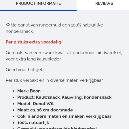
PRODUCT INFORMATIE
REVIEWS
Witte donut van runderhuid een 100% natuurlijke
hondensnack.
Per 2 stuks extra voordelig!
Gemaakt van een zware kwaliteit onderhuids bindweefsel,
voor extra lang kauwplezier.
Goed voor het gebit.
Per stuk verpakt en in diverse maten verkrijgbaar.
Merk: Boon
Product: Kauwsnack, Kauwring, hondensnack
Model: Donut Wit
Maat: ca. 16 cm doorsnede
Ook in andere maten en smaken verkrijgbaar
100% natuurlijk
Gemaakt van onderhuids bindweefsel