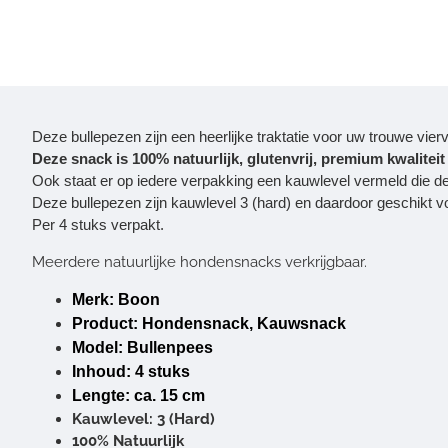
Deze bullepezen zijn een heerlijke traktatie voor uw trouwe vierv
Deze snack is 100% natuurlijk, glutenvrij, premium kwalite
Ook staat er op iedere verpakking een kauwlevel vermeld die de 
Deze bullepezen zijn kauwlevel 3 (hard) en daardoor geschikt 
Per 4 stuks verpakt.
Meerdere natuurlijke hondensnacks verkrijgbaar.
Merk: Boon
Product: Hondensnack, Kauwsnack
Model: Bullenpees
Inhoud: 4 stuks
Lengte: ca. 15 cm
Kauwlevel: 3 (Hard)
100% Natuurlijk