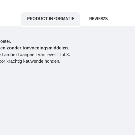
PRODUCT INFORMATIE
REVIEWS
oeter.
it en zonder toevoegingsmiddelen.
hardheid aangeeft van level 1 tot 3.
voor krachtig kauwende honden.