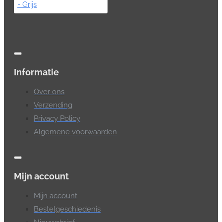
Informatie
Over ons
Verzending
Privacy Policy
Algemene voorwaarden
Mijn account
Mijn account
Bestelgeschiedenis