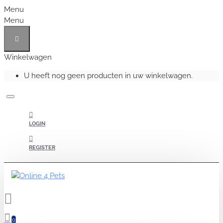
Menu
Menu
Winkelwagen
U heeft nog geen producten in uw winkelwagen.
LOGIN
REGISTER
0