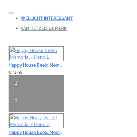
WELLICHT INTERESSANT
VAN HETZELFDE MERK
Happy House Beeld Memorial - Hond L
€ 31,96
Happy House Beeld Memorial - Hond S