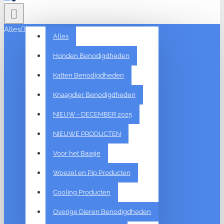
Alles
Alles
Honden Benodigdheden
Katten Benodigdheden
Knaagdier Benodigdheden
NIEUW - DECEMBER 2025
NIEUWE PRODUCTEN
Voor het Baasje
Woezel en Pip Producten
Cooling Producten
Overige Dieren Benodigdheden