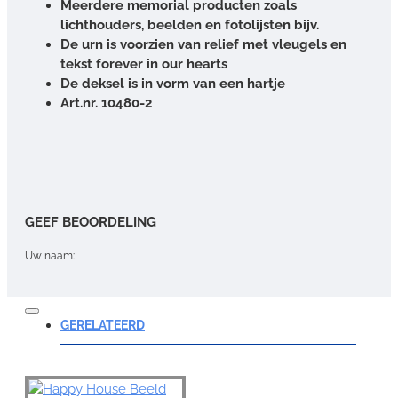
Meerdere memorial producten zoals
lichthouders, beelden en fotolijsten bijv.
De urn is voorzien van relief met vleugels en
tekst forever in our hearts
De deksel is in vorm van een hartje
Art.nr. 10480-2
GEEF BEOORDELING
Uw naam:
Opmerking:
GERELATEERD