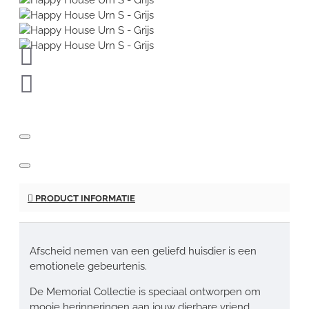
PRODUCT INFORMATIE
Afscheid nemen van een geliefd huisdier is een
emotionele gebeurtenis.
De Memorial Collectie is speciaal ontworpen om
mooie herinneringen aan jouw dierbare vriend