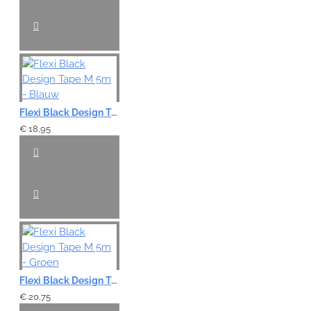
Flexi Black Design Tape M 5m - Blauw
€ 18,95
Flexi Black Design Tape M 5m - Groen
€ 20,75