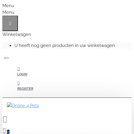
Menu
Menu
Winkelwagen
U heeft nog geen producten in uw winkelwagen.
LOGIN
REGISTER
0