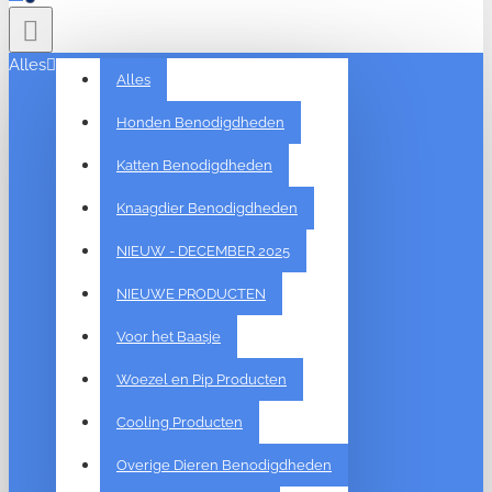
Alles
Alles
Honden Benodigdheden
Katten Benodigdheden
Knaagdier Benodigdheden
NIEUW - DECEMBER 2025
NIEUWE PRODUCTEN
Voor het Baasje
Woezel en Pip Producten
Cooling Producten
Overige Dieren Benodigdheden