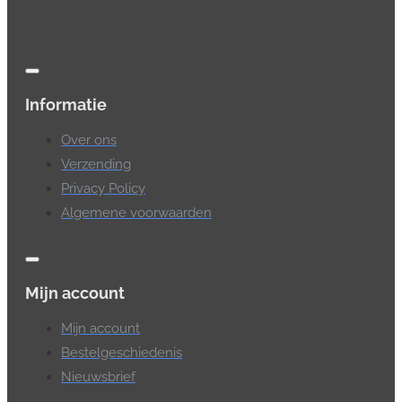
Informatie
Over ons
Verzending
Privacy Policy
Algemene voorwaarden
Mijn account
Mijn account
Bestelgeschiedenis
Nieuwsbrief