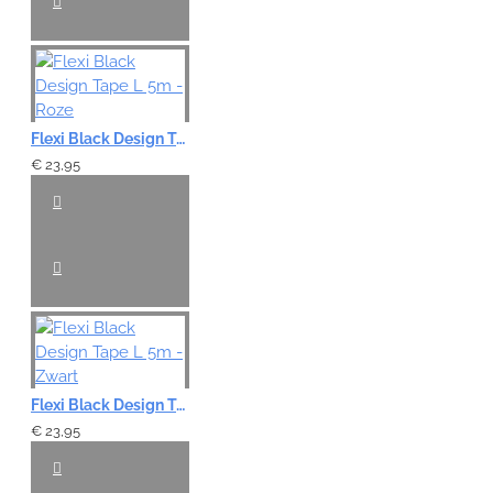
Flexi Black Design Tape L 5m - Roze
€ 23,95
Flexi Black Design Tape L 5m - Zwart
€ 23,95