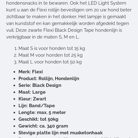
hondensnacks in te bewaren. Ook het LED Light System
kunt u aan de Flexi rollijn bevestigen om zo uw hond beter
zichtbaar te maken in het donker. Het lampje is gemaakt
van kunststof en kan gemakkelijk worden afgedekt tegen
vuil. Deze zwarte Flexi Black Design Tape hondenlijn is
verkrijgbaar in de maten S, M en L.
Maat S is voor honden tot 15 kg
Maat M voor honden tot 25 kg
Maat L voor honden tot 50 kg
Merk: Flexi
Product: Rollijn, Hondenlijn
Serie: Black Design
Maat: Large
Kleur: Zwart
Lijn: Band/Tape
Lengte: max. 5 meter
Geschikt: tot 50kg
Gewicht: ca. 340 gram
Stevige platte lijn met musketonhaak