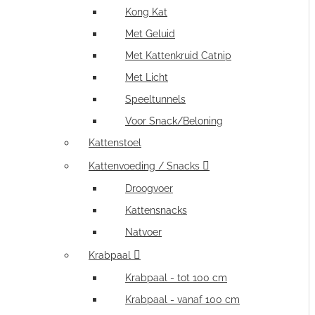
Kong Kat
Met Geluid
Met Kattenkruid Catnip
Met Licht
Speeltunnels
Voor Snack/Beloning
Kattenstoel
Kattenvoeding / Snacks
Droogvoer
Kattensnacks
Natvoer
Krabpaal
Krabpaal - tot 100 cm
Krabpaal - vanaf 100 cm