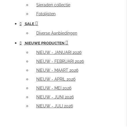
Sieraden collectie
Fotolijsten
SALE
Diverse Aanbiedingen
NIEUWE PRODUCTEN
NIEUW - JANUARI 2026
NIEUW - FEBRUARI 2026
NIEUW - MAART 2026
NIEUW - APRIL 2026
NIEUW - MEI 2026
NIEUW - JUNI 2026
NIEUW - JULI 2026