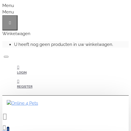
Menu
Menu
Winkelwagen
U heeft nog geen producten in uw winkelwagen.
LOGIN
REGISTER
0