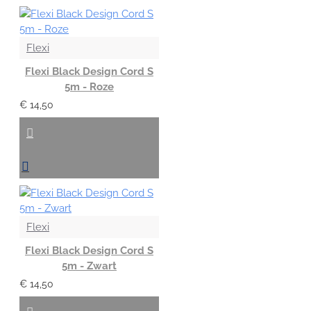
Flexi
Flexi Black Design Cord S
5m - Roze
€ 14,50
Flexi
Flexi Black Design Cord S
5m - Zwart
€ 14,50