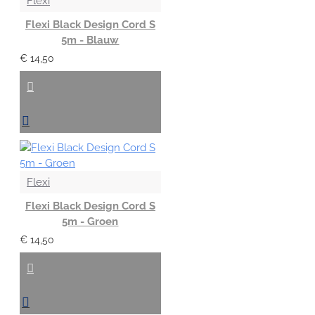
Flexi
Flexi Black Design Cord S
5m - Blauw
€ 14,50
Flexi
Flexi Black Design Cord S
5m - Groen
€ 14,50