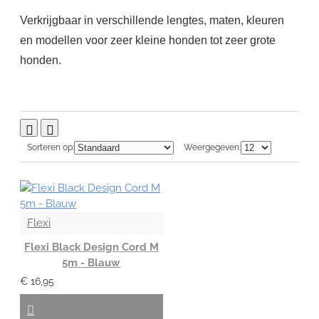
Verkrijgbaar in verschillende lengtes, maten, kleuren
en modellen voor zeer kleine honden tot zeer grote
honden.
Sorteren op:
Weergegeven:
Flexi
Flexi Black Design Cord M
5m - Blauw
€ 16,95