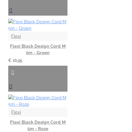
Flexi
Flexi Black Design Cord M
5m - Groen
€ 16,95
Flexi
Flexi Black Design Cord M
5m - Roze