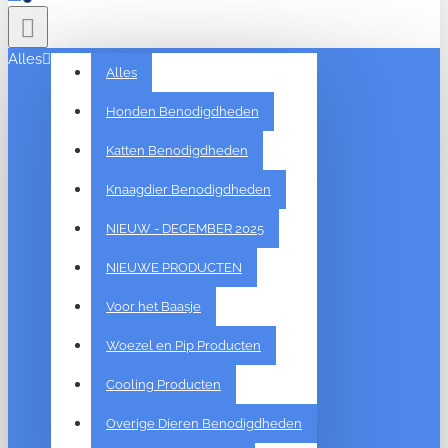
Alles
Alles
Honden Benodigdheden
Katten Benodigdheden
Knaagdier Benodigdheden
NIEUW - DECEMBER 2025
NIEUWE PRODUCTEN
Voor het Baasje
Woezel en Pip Producten
Cooling Producten
Overige Dieren Benodigdheden