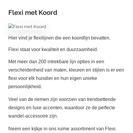
Flexi met Koord
Hier vind je flexilijnen die een koordlijn bevatten.
Flexi staat voor kwaliteit en duurzaamheid.
Met meer dan 200 intrekbare lijn opties in een
verscheidenheid van maten, kleuren en stijlen is er een
flexi voor elk huisdier en hun eigen unieke
persoonlijkheid.
Veel van de riemen zijn voorzien van trendsettende
designs en luxe accenten, waardoor ze de perfecte
wandel-accessoire zijn.
Neem een kijkje in ons ruime assortiment van Flexi.