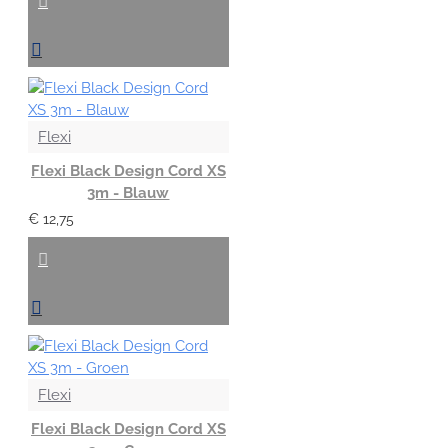
Flexi
Flexi Black Design Cord XS
3m - Blauw
€ 12,75
Flexi
Flexi Black Design Cord XS