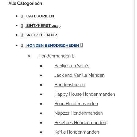
Alle Categorieën
CATEGORIEËN
SINT/KERST 2025
WOEZEL EN PIP
HONDEN BENODIGDHEDEN
Hondenmanden
Bankjes en Sofa's
Jack and Vanilla Manden
Hondenstoelen
Happy House Hondenmanden
Boon Hondenmanden
Napzzz Hondenmanden
Beeztees Hondenmanden
Karlie Hondenmanden