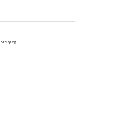
 020 9825