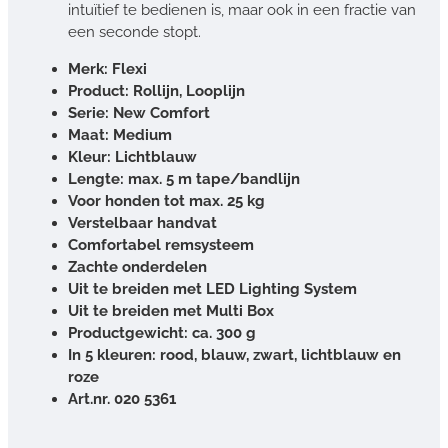
intuïtief te bedienen is, maar ook in een fractie van
een seconde stopt.
Merk: Flexi
Product: Rollijn, Looplijn
Serie: New Comfort
Maat: Medium
Kleur: Lichtblauw
Lengte: max. 5 m tape/bandlijn
Voor honden tot max. 25 kg
Verstelbaar handvat
Comfortabel remsysteem
Zachte onderdelen
Uit te breiden met LED Lighting System
Uit te breiden met Multi Box
Productgewicht: ca. 300 g
In 5 kleuren: rood, blauw, zwart, lichtblauw en
roze
Art.nr. 020 5361