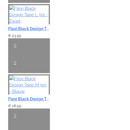
Flexi Black Design Tape L 5m - Zwart
€ 23,95
Flexi Black Design Tape M 5m - Blauw
€ 18,95