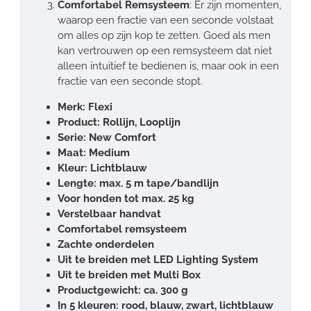
Comfortabel Remsysteem
: Er zijn momenten,
waarop een fractie van een seconde volstaat
om alles op zijn kop te zetten. Goed als men
kan vertrouwen op een remsysteem dat niet
alleen intuïtief te bedienen is, maar ook in een
fractie van een seconde stopt.
Merk: Flexi
Product: Rollijn, Looplijn
Serie: New Comfort
Maat: Medium
Kleur: Lichtblauw
Lengte: max. 5 m tape/bandlijn
Voor honden tot max. 25 kg
Verstelbaar handvat
Comfortabel remsysteem
Zachte onderdelen
Uit te breiden met LED Lighting System
Uit te breiden met Multi Box
Productgewicht: ca. 300 g
In 5 kleuren: rood, blauw, zwart, lichtblauw