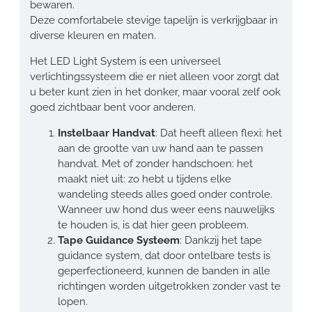
bewaren.
Deze comfortabele stevige tapelijn is verkrijgbaar in
diverse kleuren en maten.
Het LED Light System is een universeel
verlichtingssysteem die er niet alleen voor zorgt dat
u beter kunt zien in het donker, maar vooral zelf ook
goed zichtbaar bent voor anderen.
Instelbaar Handvat
: Dat heeft alleen flexi: het
aan de grootte van uw hand aan te passen
handvat. Met of zonder handschoen: het
maakt niet uit: zo hebt u tijdens elke
wandeling steeds alles goed onder controle.
Wanneer uw hond dus weer eens nauwelijks
te houden is, is dat hier geen probleem.
Tape Guidance Systeem
: Dankzij het tape
guidance system, dat door ontelbare tests is
geperfectioneerd, kunnen de banden in alle
richtingen worden uitgetrokken zonder vast te
lopen.