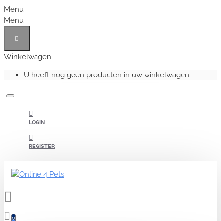
Menu
Menu
Winkelwagen
U heeft nog geen producten in uw winkelwagen.
LOGIN
REGISTER
0