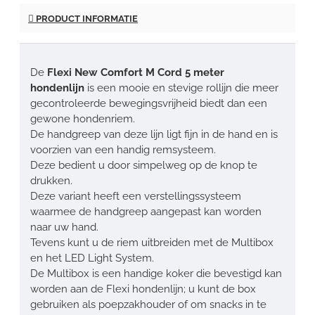
PRODUCT INFORMATIE
De
Flexi New Comfort M Cord 5 meter
hondenlijn
is een mooie en stevige rollijn die meer
gecontroleerde bewegingsvrijheid biedt dan een
gewone hondenriem.
De handgreep van deze lijn ligt fijn in de hand en is
voorzien van een handig remsysteem.
Deze bedient u door simpelweg op de knop te
drukken.
Deze variant heeft een verstellingssysteem
waarmee de handgreep aangepast kan worden
naar uw hand.
Tevens kunt u de riem uitbreiden met de Multibox
en het LED Light System.
De Multibox is een handige koker die bevestigd kan
worden aan de Flexi hondenlijn; u kunt de box
gebruiken als poepzakhouder of om snacks in te