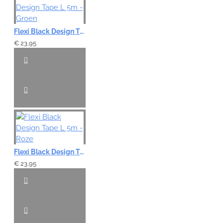
Flexi Black Design Tape L 5m - Groen
€ 23,95
Flexi Black Design Tape L 5m - Roze
€ 23,95