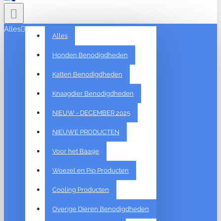
Alles
Alles
Honden Benodigdheden
Katten Benodigdheden
Knaagdier Benodigdheden
NIEUW - DECEMBER 2025
NIEUWE PRODUCTEN
Voor het Baasje
Woezel en Pip Producten
Cooling Producten
Overige Dieren Benodigdheden