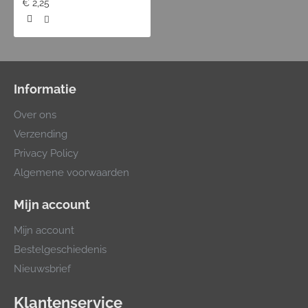
€ 2,25
Informatie
Over ons
Verzending
Privacy Policy
Algemene voorwaarden
Mijn account
Mijn account
Bestelgeschiedenis
Nieuwsbrief
Klantenservice