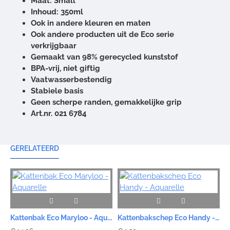
Maat: Small
Inhoud: 350ml
Ook in andere kleuren en maten
Ook andere producten uit de Eco serie
verkrijgbaar
Gemaakt van 98% gerecycled kunststof
BPA-vrij, niet giftig
Vaatwasserbestendig
Stabiele basis
Geen scherpe randen, gemakkelijke grip
Art.nr. 021 6784
GERELATEERD
Kattenbak Eco Maryloo - Aquarelle
Kattenbakschep Eco Handy - Aquarelle