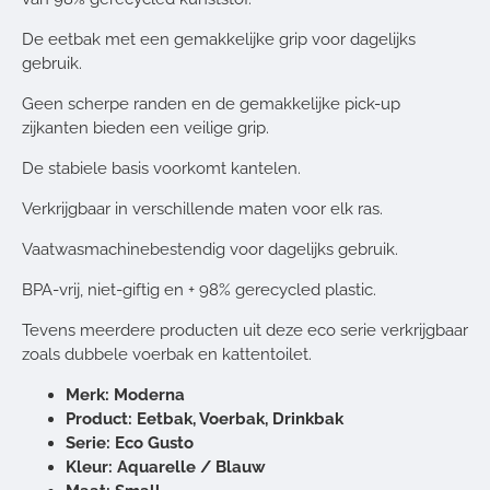
De eetbak met een gemakkelijke grip voor dagelijks
gebruik.
Geen scherpe randen en de gemakkelijke pick-up
zijkanten bieden een veilige grip.
De stabiele basis voorkomt kantelen.
Verkrijgbaar in verschillende maten voor elk ras.
Vaatwasmachinebestendig voor dagelijks gebruik.
BPA-vrij, niet-giftig en + 98% gerecycled plastic.
Tevens meerdere producten uit deze eco serie verkrijgbaar
zoals dubbele voerbak en kattentoilet.
Merk: Moderna
Product: Eetbak, Voerbak, Drinkbak
Serie: Eco Gusto
Kleur: Aquarelle / Blauw