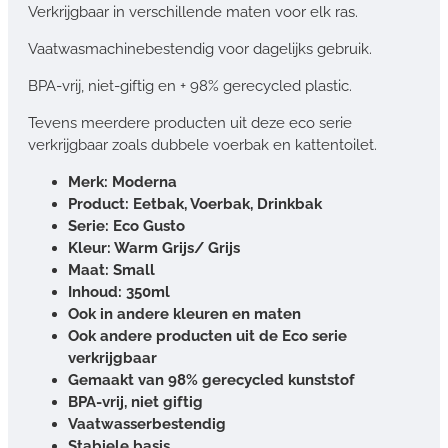
Verkrijgbaar in verschillende maten voor elk ras.
Vaatwasmachinebestendig voor dagelijks gebruik.
BPA-vrij, niet-giftig en + 98% gerecycled plastic.
Tevens meerdere producten uit deze eco serie
verkrijgbaar zoals dubbele voerbak en kattentoilet.
Merk: Moderna
Product: Eetbak, Voerbak, Drinkbak
Serie: Eco Gusto
Kleur: Warm Grijs/ Grijs
Maat: Small
Inhoud: 350ml
Ook in andere kleuren en maten
Ook andere producten uit de Eco serie
verkrijgbaar
Gemaakt van 98% gerecycled kunststof
BPA-vrij, niet giftig
Vaatwasserbestendig
Stabiele basis