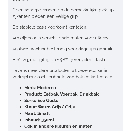
Geen scherpe randen en de gemakkelijke pick-up
zijkanten bieden een veilige grip.
De stabiele basis voorkomt kantelen.
Verkrijgbaar in verschillende maten voor elk ras.
Vaatwasmachinebestendig voor dagelijks gebruik.
BPA-vrij, niet-giftig en + 98% gerecycled plastic.
Tevens meerdere producten uit deze eco serie
verkrijgbaar zoals dubbele voerbak en kattentoilet.
Merk: Moderna
Product: Eetbak, Voerbak, Drinkbak
Serie: Eco Gusto
Kleur: Warm Grijs/ Grijs
Maat: Small
Inhoud: 350ml
Ook in andere kleuren en maten