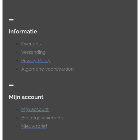
Informatie
Over ons
Verzending
Privacy Policy
Algemene voorwaarden
Mijn account
Mijn account
Bestelgeschiedenis
Nieuwsbrief