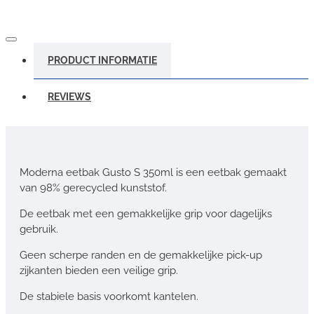
PRODUCT INFORMATIE
REVIEWS
Moderna eetbak Gusto S 350ml is een eetbak gemaakt
van 98% gerecycled kunststof.
De eetbak met een gemakkelijke grip voor dagelijks
gebruik.
Geen scherpe randen en de gemakkelijke pick-up
zijkanten bieden een veilige grip.
De stabiele basis voorkomt kantelen.