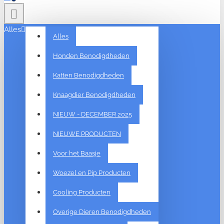
Alles
Alles
Honden Benodigdheden
Katten Benodigdheden
Knaagdier Benodigdheden
NIEUW - DECEMBER 2025
NIEUWE PRODUCTEN
Voor het Baasje
Woezel en Pip Producten
Cooling Producten
Overige Dieren Benodigdheden