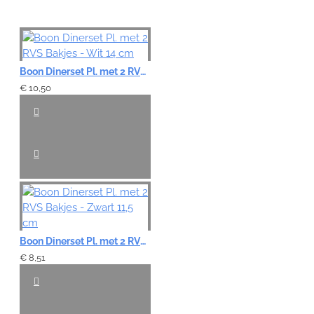
Boon Dinerset Pl. met 2 RVS Bakjes - Wit 14 cm
€ 10,50
Boon Dinerset Pl. met 2 RVS Bakjes - Zwart 11,5 cm
€ 8,51