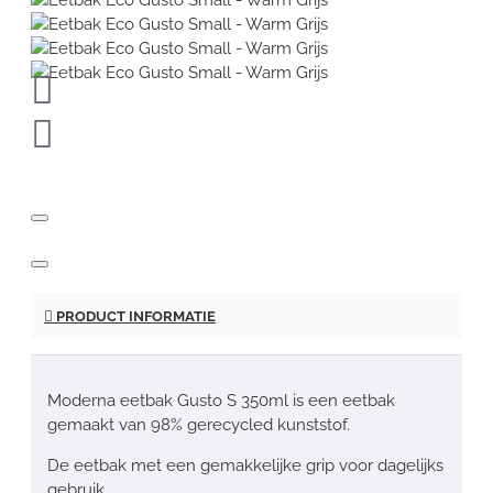
PRODUCT INFORMATIE
Moderna eetbak Gusto S 350ml is een eetbak
gemaakt van 98% gerecycled kunststof.
De eetbak met een gemakkelijke grip voor dagelijks
gebruik.