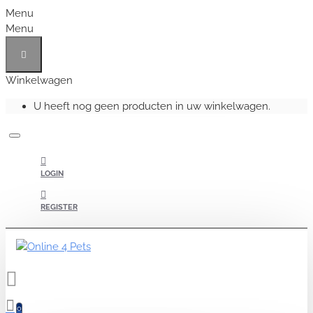
Menu
Menu
Winkelwagen
U heeft nog geen producten in uw winkelwagen.
LOGIN
REGISTER
0