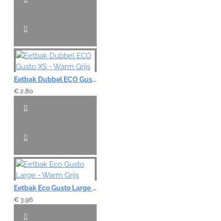
Eetbak Dubbel ECO Gusto XS - Warm Grijs
€ 2,80
Eetbak Eco Gusto Large - Warm Grijs
€ 3,96