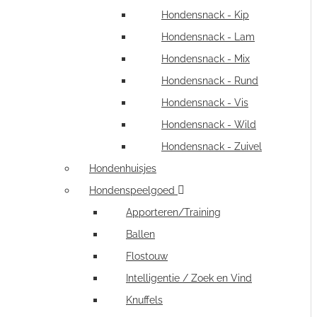
Hondensnack - Kip
Hondensnack - Lam
Hondensnack - Mix
Hondensnack - Rund
Hondensnack - Vis
Hondensnack - Wild
Hondensnack - Zuivel
Hondenhuisjes
Hondenspeelgoed
Apporteren/Training
Ballen
Flostouw
Intelligentie / Zoek en Vind
Knuffels