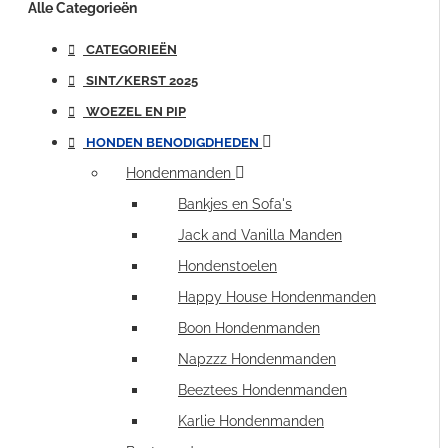
Alle Categorieën
CATEGORIEËN
SINT/KERST 2025
WOEZEL EN PIP
HONDEN BENODIGDHEDEN
Hondenmanden
Bankjes en Sofa's
Jack and Vanilla Manden
Hondenstoelen
Happy House Hondenmanden
Boon Hondenmanden
Napzzz Hondenmanden
Beeztees Hondenmanden
Karlie Hondenmanden