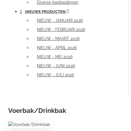
Diverse Aanbiedingen
NIEUWE PRODUCTEN
NIEUW - JANUARI 2026
NIEUW - FEBRUARI 2026
NIEUW - MAART 2026
NIEUW - APRIL 2026
NIEUW - MEI 2026
NIEUW - JUNI 2026
NIEUW - JULI 2026
Voerbak/Drinkbak