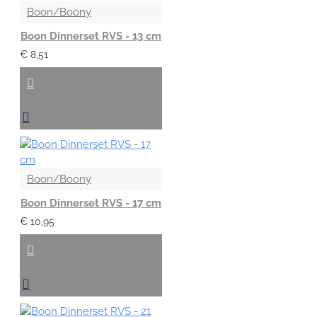
Boon/Boony
Boon Dinnerset RVS - 13 cm
€ 8,51
Boon/Boony
Boon Dinnerset RVS - 17 cm
€ 10,95