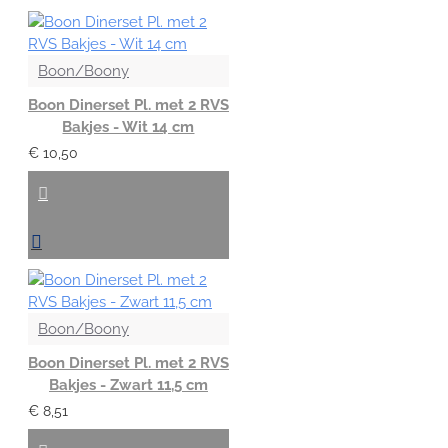
Boon/Boony
Boon Dinerset Pl. met 2 RVS
Bakjes - Wit 14 cm
€ 10,50
Boon/Boony
Boon Dinerset Pl. met 2 RVS
Bakjes - Zwart 11,5 cm
€ 8,51