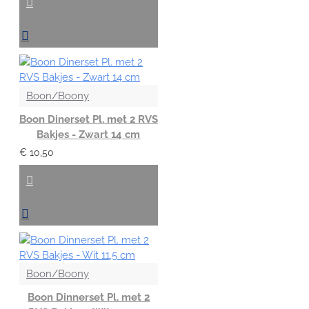
Boon/Boony
Boon Dinerset Pl. met 2 RVS
Bakjes - Zwart 14 cm
€ 10,50
Boon/Boony
Boon Dinnerset Pl. met 2