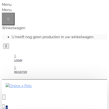
Menu
Menu
Winkelwagen
U heeft nog geen producten in uw winkelwagen.
LOGIN
REGISTER
0