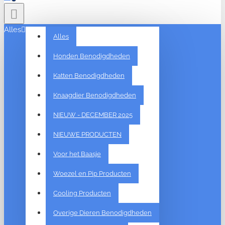
Alles
Alles
Honden Benodigdheden
Katten Benodigdheden
Knaagdier Benodigdheden
NIEUW - DECEMBER 2025
NIEUWE PRODUCTEN
Voor het Baasje
Woezel en Pip Producten
Cooling Producten
Overige Dieren Benodigdheden