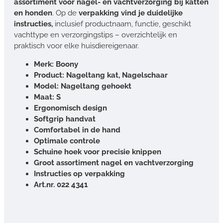
assortiment voor nagel- en vachtverzorging bij katten
en honden
. Op de
verpakking vind je duidelijke
instructies,
inclusief productnaam, functie, geschikt
vachttype en verzorgingstips – overzichtelijk en
praktisch voor elke huisdiereigenaar.
Merk: Boony
Product: Nageltang kat, Nagelschaar
Model: Nageltang gehoekt
Maat: S
Ergonomisch design
Softgrip handvat
Comfortabel in de hand
Optimale controle
Schuine hoek voor precisie knippen
Groot assortiment nagel en vachtverzorging
Instructies op verpakking
Art.nr. 022 4341