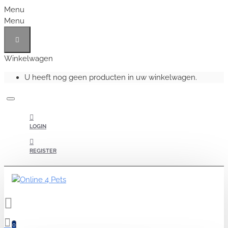
Menu
Menu
Winkelwagen
U heeft nog geen producten in uw winkelwagen.
LOGIN
REGISTER
0