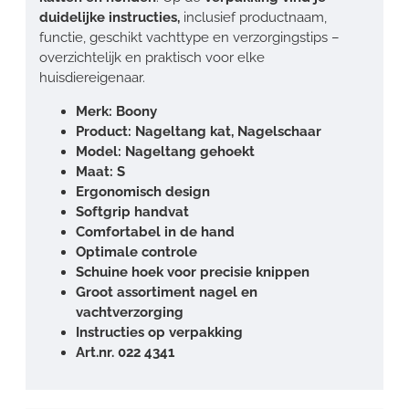
duidelijke instructies,
inclusief productnaam,
functie, geschikt vachttype en verzorgingstips –
overzichtelijk en praktisch voor elke
huisdiereigenaar.
Merk: Boony
Product: Nageltang kat, Nagelschaar
Model: Nageltang gehoekt
Maat: S
Ergonomisch design
Softgrip handvat
Comfortabel in de hand
Optimale controle
Schuine hoek voor precisie knippen
Groot assortiment nagel en
vachtverzorging
Instructies op verpakking
Art.nr. 022 4341