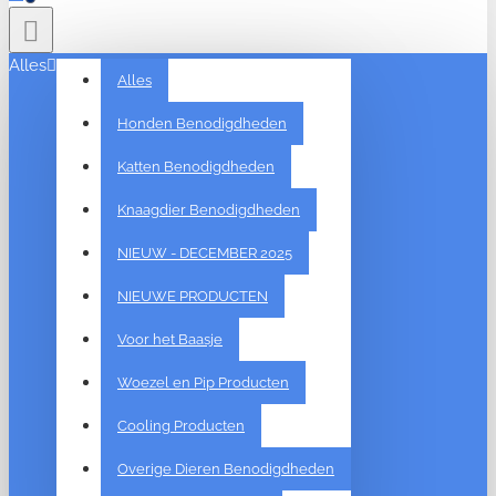
Alles
Alles
Honden Benodigdheden
Katten Benodigdheden
Knaagdier Benodigdheden
NIEUW - DECEMBER 2025
NIEUWE PRODUCTEN
Voor het Baasje
Woezel en Pip Producten
Cooling Producten
Overige Dieren Benodigdheden