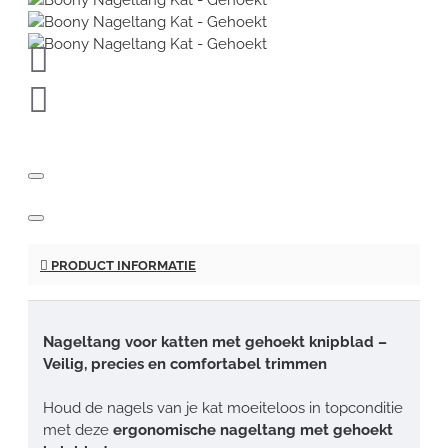
PRODUCT INFORMATIE
Nageltang voor katten met gehoekt knipblad –
Veilig, precies en comfortabel trimmen
Houd de nagels van je kat moeiteloos in topconditie
met deze
ergonomische nageltang met gehoekt