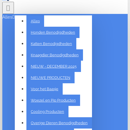
Alles
Alles
Honden Benodigdheden
Katten Benodigdheden
Knaagdier Benodigdheden
NIEUW - DECEMBER 2025
NIEUWE PRODUCTEN
Voor het Baasje
Woezel en Pip Producten
Cooling Producten
Overige Dieren Benodigdheden