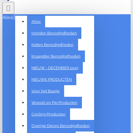
Alles
Alles
Honden Benodigdheden
Katten Benodigdheden
Knaagdier Benodigdheden
NIEUW - DECEMBER 2025
NIEUWE PRODUCTEN
Voor het Baasje
Woezel en Pip Producten
Cooling Producten
Overige Dieren Benodigdheden