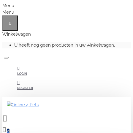
Menu
Menu
Winkelwagen
U heeft nog geen producten in uw winkelwagen.
LOGIN
REGISTER
0