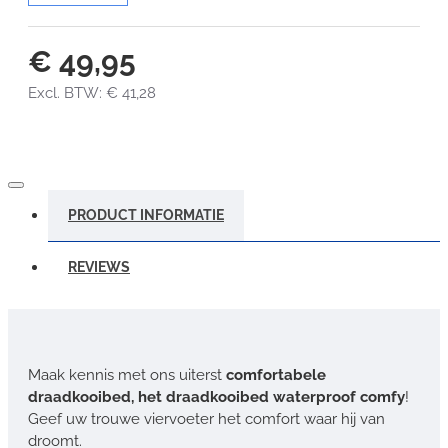
€ 49,95
Excl. BTW: € 41,28
PRODUCT INFORMATIE
REVIEWS
Maak kennis met ons uiterst
comfortabele
draadkooibed, het draadkooibed waterproof comfy
!
Geef uw trouwe viervoeter het comfort waar hij van
droomt.