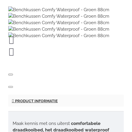
PRODUCT INFORMATIE
Maak kennis met ons uiterst
comfortabele
draadkooibed, het draadkooibed waterproof