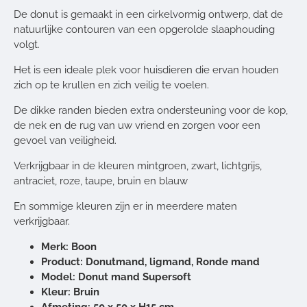
De donut is gemaakt in een cirkelvormig ontwerp, dat de
natuurlijke contouren van een opgerolde slaaphouding
volgt.
Het is een ideale plek voor huisdieren die ervan houden
zich op te krullen en zich veilig te voelen.
De dikke randen bieden extra ondersteuning voor de kop,
de nek en de rug van uw vriend en zorgen voor een
gevoel van veiligheid.
Verkrijgbaar in de kleuren mintgroen, zwart, lichtgrijs,
antraciet, roze, taupe, bruin en blauw
En sommige kleuren zijn er in meerdere maten
verkrijgbaar.
Merk: Boon
Product: Donutmand, ligmand, Ronde mand
Model: Donut mand Supersoft
Kleur: Bruin