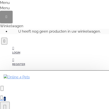
Menu
Menu
Winkelwagen
U heeft nog geen producten in uw winkelwagen.
LOGIN
REGISTER
0