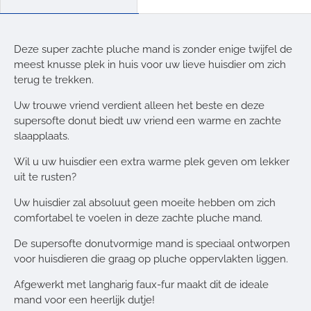
Deze super zachte pluche mand is zonder enige twijfel de
meest knusse plek in huis voor uw lieve huisdier om zich
terug te trekken.
Uw trouwe vriend verdient alleen het beste en deze
supersofte donut biedt uw vriend een warme en zachte
slaapplaats.
Wil u uw huisdier een extra warme plek geven om lekker
uit te rusten?
Uw huisdier zal absoluut geen moeite hebben om zich
comfortabel te voelen in deze zachte pluche mand.
De supersofte donutvormige mand is speciaal ontworpen
voor huisdieren die graag op pluche oppervlakten liggen.
Afgewerkt met langharig faux-fur maakt dit de ideale
mand voor een heerlijk dutje!