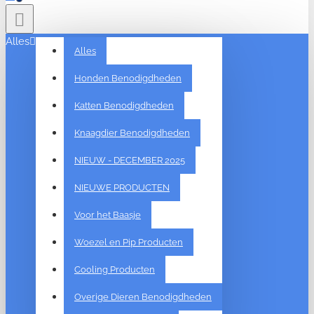
Alles
Alles
Honden Benodigdheden
Katten Benodigdheden
Knaagdier Benodigdheden
NIEUW - DECEMBER 2025
NIEUWE PRODUCTEN
Voor het Baasje
Woezel en Pip Producten
Cooling Producten
Overige Dieren Benodigdheden