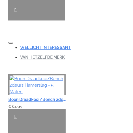
WELLICHT INTERESSANT
VAN HETZELFDE MERK
Boon Draadkooi/Bench 2deurs Hamerslag - 5 Maten
€ 64,95