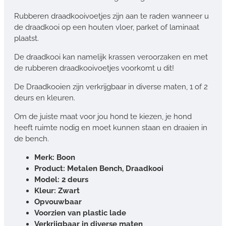
Rubberen draadkooivoetjes zijn aan te raden wanneer u
de draadkooi op een houten vloer, parket of laminaat
plaatst.
De draadkooi kan namelijk krassen veroorzaken en met
de rubberen draadkooivoetjes voorkomt u dit!
De Draadkooien zijn verkrijgbaar in diverse maten, 1 of 2
deurs en kleuren.
Om de juiste maat voor jou hond te kiezen, je hond
heeft ruimte nodig en moet kunnen staan en draaien in
de bench.
Merk: Boon
Product: Metalen Bench, Draadkooi
Model: 2 deurs
Kleur: Zwart
Opvouwbaar
Voorzien van plastic lade
Verkrijgbaar in diverse maten