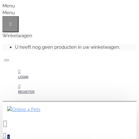
Menu
Menu
Winkelwagen
U heeft nog geen producten in uw winkelwagen.
LOGIN
REGISTER
0