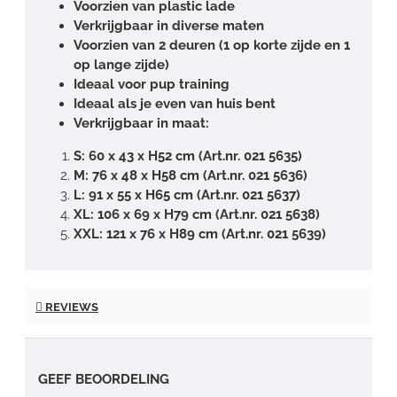
Voorzien van plastic lade
Verkrijgbaar in diverse maten
Voorzien van 2 deuren (1 op korte zijde en 1
op lange zijde)
Ideaal voor pup training
Ideaal als je even van huis bent
Verkrijgbaar in maat:
S: 60 x 43 x H52 cm (Art.nr. 021 5635)
M: 76 x 48 x H58 cm (Art.nr. 021 5636)
L: 91 x 55 x H65 cm (Art.nr. 021 5637)
XL: 106 x 69 x H79 cm (Art.nr. 021 5638)
XXL: 121 x 76 x H89 cm (Art.nr. 021 5639)
REVIEWS
GEEF BEOORDELING