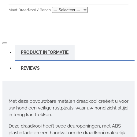
Maat Draadkooi / Bench
PRODUCT INFORMATIE
REVIEWS
Met deze opvouwbare metalen draadkooi creëert u voor
uw hond een veilige rustplaats, waar uw hond zicht altijd
in terug kan trekken.
Deze draadkooi heeft twee deuropeningen, met ABS
plastic lade en een handvat om de draadkooi makkelijk