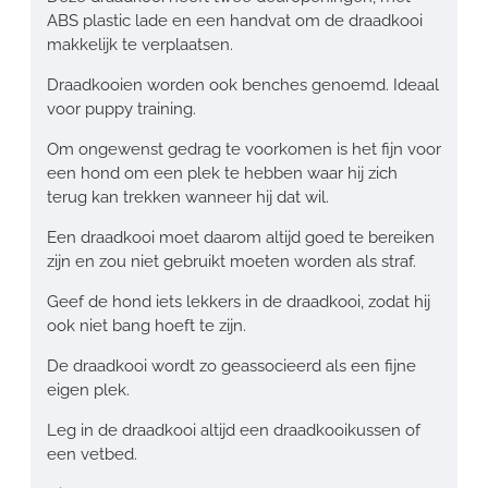
ABS plastic lade en een handvat om de draadkooi
makkelijk te verplaatsen.
Draadkooien worden ook benches genoemd. Ideaal
voor puppy training.
Om ongewenst gedrag te voorkomen is het fijn voor
een hond om een plek te hebben waar hij zich
terug kan trekken wanneer hij dat wil.
Een draadkooi moet daarom altijd goed te bereiken
zijn en zou niet gebruikt moeten worden als straf.
Geef de hond iets lekkers in de draadkooi, zodat hij
ook niet bang hoeft te zijn.
De draadkooi wordt zo geassocieerd als een fijne
eigen plek.
Leg in de draadkooi altijd een draadkooikussen of
een vetbed.