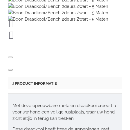
PRODUCT INFORMATIE
Met deze opvouwbare metalen draadkooi creëert u
voor uw hond een veilige rustplaats, waar uw hond
zicht altijd in terug kan trekken.
Deze draadkooi heeft twee deuropeningen, met