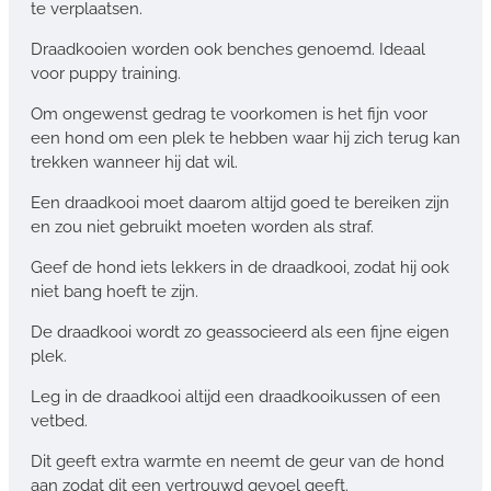
te verplaatsen.
Draadkooien worden ook benches genoemd. Ideaal
voor puppy training.
Om ongewenst gedrag te voorkomen is het fijn voor
een hond om een plek te hebben waar hij zich terug kan
trekken wanneer hij dat wil.
Een draadkooi moet daarom altijd goed te bereiken zijn
en zou niet gebruikt moeten worden als straf.
Geef de hond iets lekkers in de draadkooi, zodat hij ook
niet bang hoeft te zijn.
De draadkooi wordt zo geassocieerd als een fijne eigen
plek.
Leg in de draadkooi altijd een draadkooikussen of een
vetbed.
Dit geeft extra warmte en neemt de geur van de hond
aan zodat dit een vertrouwd gevoel geeft.