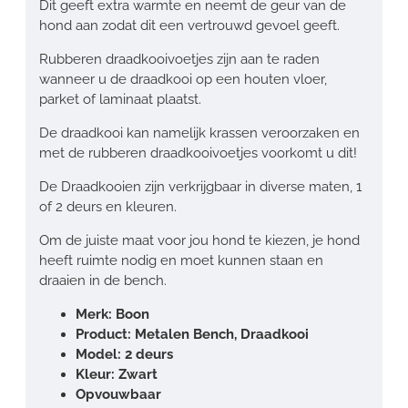
Dit geeft extra warmte en neemt de geur van de
hond aan zodat dit een vertrouwd gevoel geeft.
Rubberen draadkooivoetjes zijn aan te raden
wanneer u de draadkooi op een houten vloer,
parket of laminaat plaatst.
De draadkooi kan namelijk krassen veroorzaken en
met de rubberen draadkooivoetjes voorkomt u dit!
De Draadkooien zijn verkrijgbaar in diverse maten, 1
of 2 deurs en kleuren.
Om de juiste maat voor jou hond te kiezen, je hond
heeft ruimte nodig en moet kunnen staan en
draaien in de bench.
Merk: Boon
Product: Metalen Bench, Draadkooi
Model: 2 deurs
Kleur: Zwart
Opvouwbaar