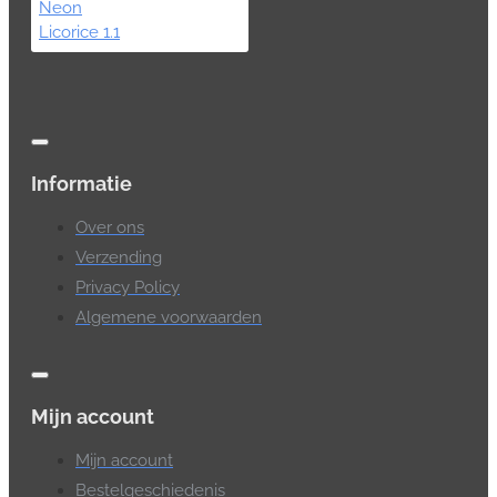
Informatie
Over ons
Verzending
Privacy Policy
Algemene voorwaarden
Mijn account
Mijn account
Bestelgeschiedenis