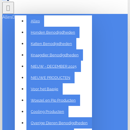
Alles
Alles
Honden Benodigdheden
Katten Benodigdheden
Knaagdier Benodigdheden
NIEUW - DECEMBER 2025
NIEUWE PRODUCTEN
Voor het Baasje
Woezel en Pip Producten
Cooling Producten
Overige Dieren Benodigdheden