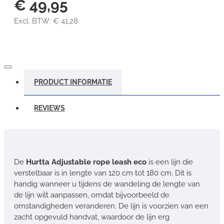
€ 49,95
Excl. BTW: € 41,28
PRODUCT INFORMATIE
REVIEWS
De
Hurtta Adjustable rope leash eco
is een lijn die
verstelbaar is in lengte van 120 cm tot 180 cm. Dit is
handig wanneer u tijdens de wandeling de lengte van
de lijn wilt aanpassen, omdat bijvoorbeeld de
omstandigheden veranderen. De lijn is voorzien van een
zacht opgevuld handvat, waardoor de lijn erg