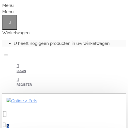
Menu
Menu
Winkelwagen
U heeft nog geen producten in uw winkelwagen.
LOGIN
REGISTER
0