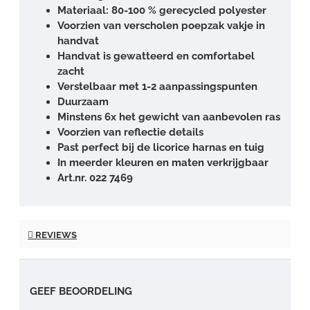
Materiaal: 80-100 % gerecycled polyester
Voorzien van verscholen poepzak vakje in
handvat
Handvat is gewatteerd en comfortabel
zacht
Verstelbaar met 1-2 aanpassingspunten
Duurzaam
Minstens 6x het gewicht van aanbevolen ras
Voorzien van reflectie details
Past perfect bij de licorice harnas en tuig
In meerder kleuren en maten verkrijgbaar
Art.nr. 022 7469
REVIEWS
GEEF BEOORDELING