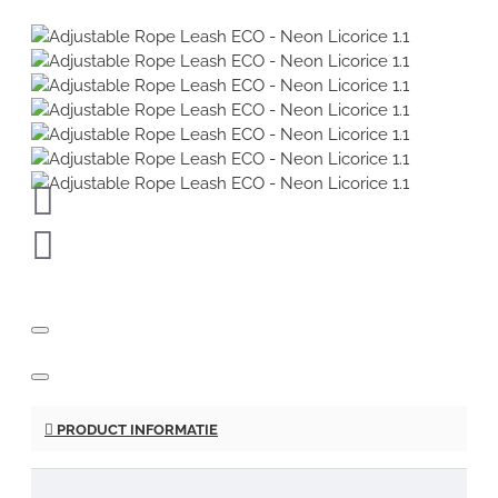
PRODUCT INFORMATIE