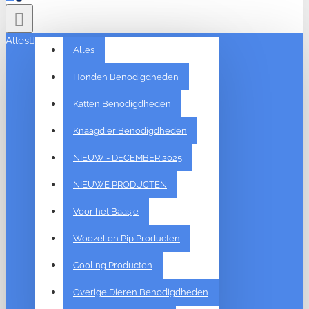
Alles
Alles
Honden Benodigdheden
Katten Benodigdheden
Knaagdier Benodigdheden
NIEUW - DECEMBER 2025
NIEUWE PRODUCTEN
Voor het Baasje
Woezel en Pip Producten
Cooling Producten
Overige Dieren Benodigdheden