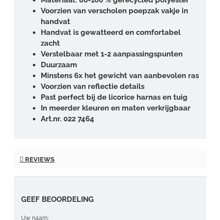
Voorzien van verscholen poepzak vakje in
handvat
Handvat is gewatteerd en comfortabel
zacht
Verstelbaar met 1-2 aanpassingspunten
Duurzaam
Minstens 6x het gewicht van aanbevolen ras
Voorzien van reflectie details
Past perfect bij de licorice harnas en tuig
In meerder kleuren en maten verkrijgbaar
Art.nr. 022 7464
REVIEWS
GEEF BEOORDELING
Uw naam: