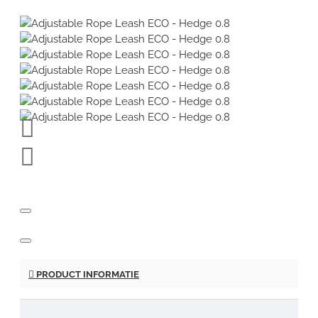
PRODUCT INFORMATIE