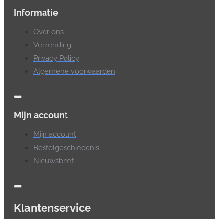
Informatie
Over ons
Verzending
Privacy Policy
Algemene voorwaarden
Mijn account
Mijn account
Bestelgeschiedenis
Nieuwsbrief
Klantenservice