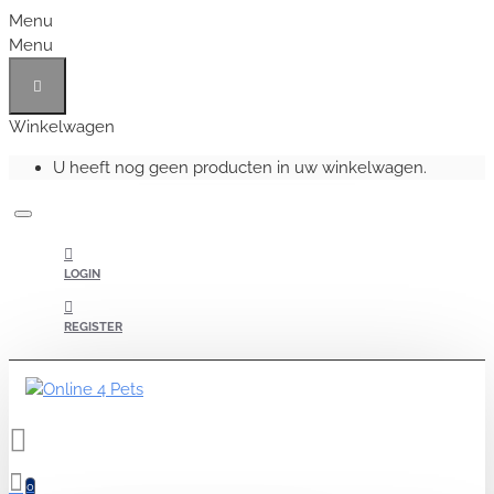
Menu
Menu
Winkelwagen
U heeft nog geen producten in uw winkelwagen.
LOGIN
REGISTER
0